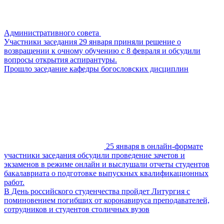
Административного совета
Участники заседания 29 января приняли решение о
возвращении к очному обучению с 8 февраля и обсудили
вопросы открытия аспирантуры.
Прошло заседание кафедры богословских дисциплин
25 января в онлайн-формате
участники заседания обсудили проведение зачетов и
экзаменов в режиме онлайн и выслушали отчеты студентов
бакалавриата о подготовке выпускных квалификационных
работ.
В День российского студенчества пройдет Литургия с
поминовением погибших от коронавируса преподавателей,
сотрудников и студентов столичных вузов