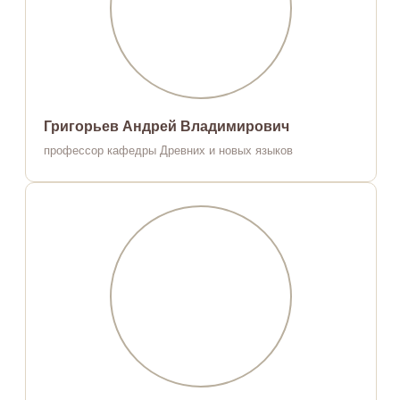
Григорьев Андрей Владимирович
профессор кафедры Древних и новых языков