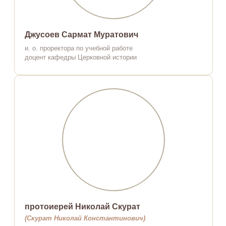
Джусоев Сармат Муратович
и. о. проректора по учебной работе
доцент кафедры Церковной истории
протоиерей Николай Скурат
(Скурат Николай Константинович)