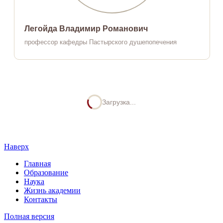
Легойда Владимир Романович
профессор кафедры Пастырского душепопечения
Загрузка...
Наверх
Главная
Образование
Наука
Жизнь академии
Контакты
Полная версия