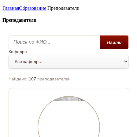
Главная
Образование
Преподаватели
Преподаватели
Найти
Кафедра:
Найдено:
107
преподавателей