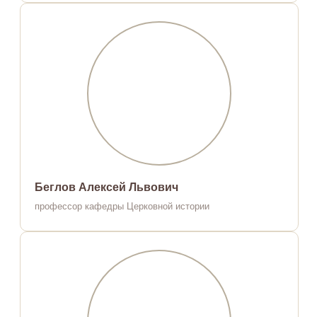
Беглов Алексей Львович
профессор кафедры Церковной истории