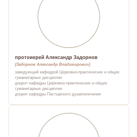
протоиерей Александр Задорнов
(Задорнов Александр Владимирович)
заведующий кафедрой Церковно-практических и общих
гуманитарных дисциплин
доцент кафедры Церковно-практических и общих
гуманитарных дисциплин
доцент кафедры Пастырского душепопечения