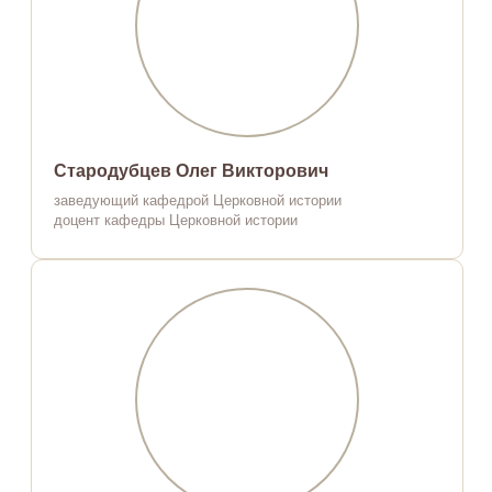
Стародубцев Олег Викторович
заведующий кафедрой Церковной истории
доцент кафедры Церковной истории