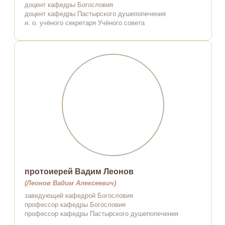
доцент кафедры Богословия
доцент кафедры Пастырского душепопечения
и. о. учёного секретаря Учёного совета
протоиерей Вадим Леонов
(Леонов Вадим Алексеевич)
заведующий кафедрой Богословия
профессор кафедры Богословия
профессор кафедры Пастырского душепопечения