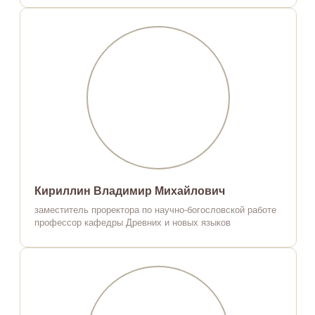
Кириллин Владимир Михайлович
заместитель проректора по научно-богословской работе
профессор кафедры Древних и новых языков