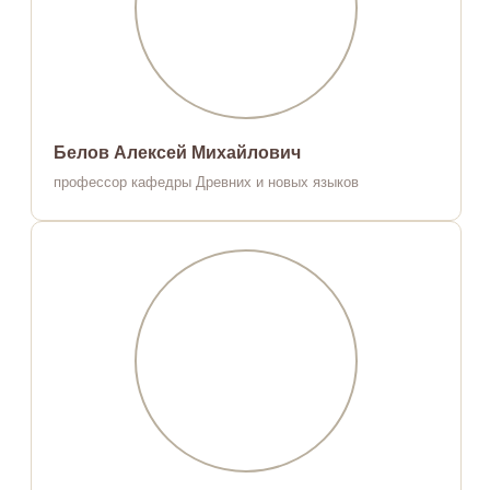
Белов Алексей Михайлович
профессор кафедры Древних и новых языков