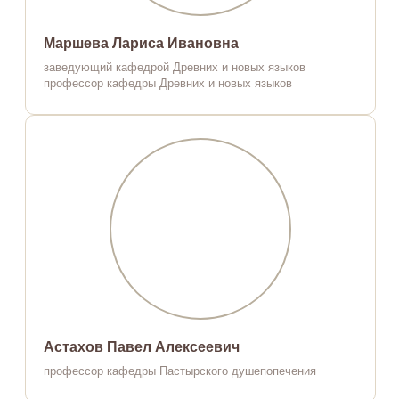
Маршева Лариса Ивановна
заведующий кафедрой Древних и новых языков
профессор кафедры Древних и новых языков
Астахов Павел Алексеевич
профессор кафедры Пастырского душепопечения