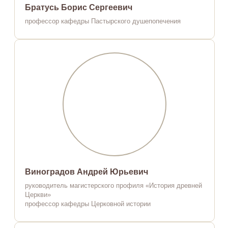
Братусь Борис Сергеевич
профессор кафедры Пастырского душепопечения
Виноградов Андрей Юрьевич
руководитель магистерского профиля «История древней
Церкви»
профессор кафедры Церковной истории