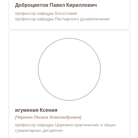
Доброцветов Павел Кириллович
профессор кафедры Богословия
профессор кафедры Пастырского душепопечения
игумения Ксения
(Чернега Оксана Александровна)
профессор кафедры Церковно-практических и общих
гуманитарных дисциплин