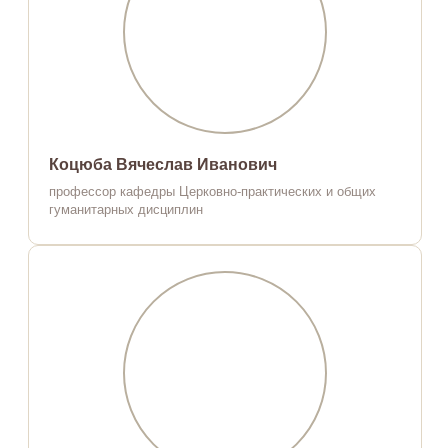
Коцюба Вячеслав Иванович
профессор кафедры Церковно-практических и общих
гуманитарных дисциплин