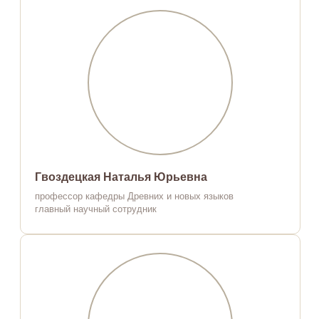
Гвоздецкая Наталья Юрьевна
профессор кафедры Древних и новых языков
главный научный сотрудник