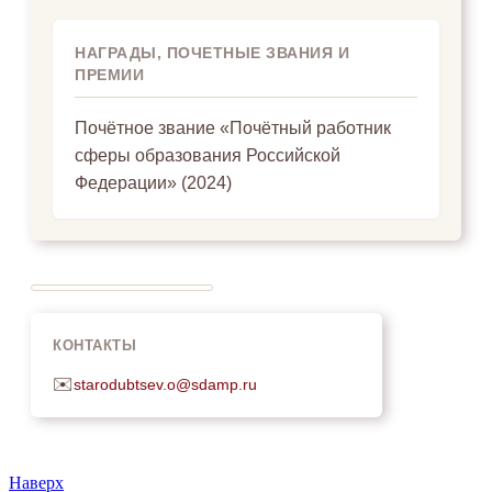
НАГРАДЫ, ПОЧЕТНЫЕ ЗВАНИЯ И
ПРЕМИИ
Почётное звание «Почётный работник
сферы образования Российской
Федерации» (2024)
КОНТАКТЫ
✉️
starodubtsev.o@sdamp.ru
Наверх