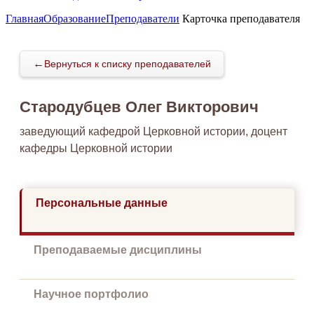
Главная
Образование
Преподаватели
Карточка преподавателя
←
Вернуться к списку преподавателей
Стародубцев Олег Викторович
заведующий кафедрой Церковной истории, доцент
кафедры Церковной истории
Персональные данные
Преподаваемые дисциплины
Научное портфолио