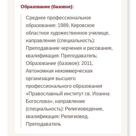
Образование (базовое):
Среднее профессиональное
образование: 1989, Кировское
областное художественное училище,
направление (специальность):
Преподавание черчения и рисования,
квалификация: Преподаватель;
Образование (базовое): 2011,
Автономная некоммерческая
организация высшего
профессионального образования
«Православный институт св. Иоанна
Богослова», направление
(специальность): Религиоведение,
квалификация: Религиовед.
Преподаватель