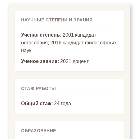
НАУЧНЫЕ СТЕПЕНИ И ЗВАНИЯ
Ученая степень:
2001 кандидат
богословия; 2016 кандидат философских
наук
Ученое звание:
2021 доцент
СТАЖ РАБОТЫ
Общий стаж:
24 года
ОБРАЗОВАНИЕ