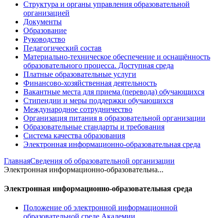
Структура и органы управления образовательной
организацией
Документы
Образование
Руководство
Педагогический состав
Материально-техническое обеспечение и оснащённость
образовательного процесса. Доступная среда
Платные образовательные услуги
Финансово-хозяйственная деятельность
Вакантные места для приема (перевода) обучающихся
Стипендии и меры поддержки обучающихся
Международное сотрудничество
Организация питания в образовательной организации
Образовательные стандарты и требования
Система качества образования
Электронная информационно-образовательная среда
Главная
Сведения об образовательной организации
Электронная информационно-образовательна...
Электронная информационно-образовательная среда
Положение об электронной информационной
образовательной среде Академии