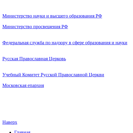
Министерство науки и высшего образования РФ
Министерство просвещения РФ
Федеральная служба по надзору в сфере образования и науки
Русская Православная Церковь
Учебный Комитет Русской Православной Церкви
Московская епархия
Наверх
Главная