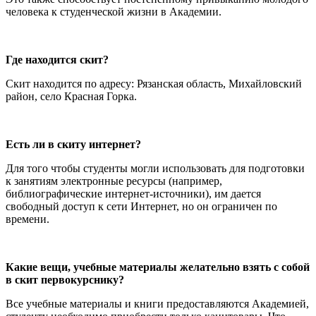
человека к студенческой жизни в Академии.
Где находится скит?
Скит находится по адресу: Рязанская область, Михайловский
район, село Красная Горка.
Есть ли в скиту интернет?
Для того чтобы студенты могли использовать для подготовки
к занятиям электронные ресурсы (например,
библиографические интернет-источники), им дается
свободный доступ к сети Интернет, но он ограничен по
времени.
Какие вещи, учебные материалы желательно взять с собой
в скит первокурснику?
Все учебные материалы и книги предоставляются Академией,