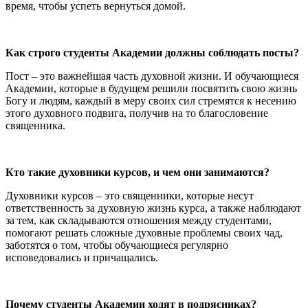
время, чтобы успеть вернуться домой.
Как строго студенты Академии должны соблюдать посты?
Пост – это важнейшая часть духовной жизни. И обучающиеся
Академии, которые в будущем решили посвятить свою жизнь
Богу и людям, каждый в меру своих сил стремятся к несению
этого духовного подвига, получив на то благословение
священника.
Кто такие духовники курсов, и чем они занимаются?
Духовники курсов – это священники, которые несут
ответственность за духовную жизнь курса, а также наблюдают
за тем, как складываются отношения между студентами,
помогают решать сложные духовные проблемы своих чад,
заботятся о том, чтобы обучающиеся регулярно
исповедовались и причащались.
Почему студенты Академии ходят в подрясниках?