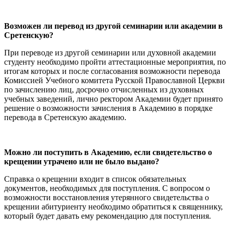
Возможен ли перевод из другой семинарии или академии в
Сретенскую?
При переводе из другой семинарии или духовной академии
студенту необходимо пройти аттестационные мероприятия, по
итогам которых и после согласования возможности перевода
Комиссией Учебного комитета Русской Православной Церкви
по зачислению лиц, досрочно отчисленных из духовных
учебных заведений, лично ректором Академии будет принято
решение о возможности зачисления в Академию в порядке
перевода в Сретенскую академию.
Можно ли поступить в Академию, если свидетельство о
крещении утрачено или не было выдано?
Справка о крещении входит в список обязательных
документов, необходимых для поступления. С вопросом о
возможности восстановления утерянного свидетельства о
крещении абитуриенту необходимо обратиться к священнику,
который будет давать ему рекомендацию для поступления.