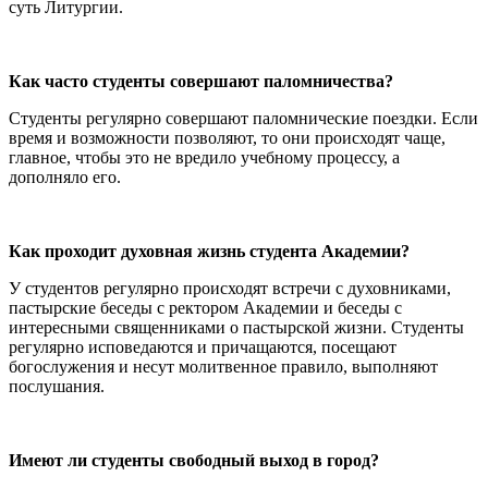
суть Литургии.
Как часто студенты совершают паломничества?
Студенты регулярно совершают паломнические поездки. Если
время и возможности позволяют, то они происходят чаще,
главное, чтобы это не вредило учебному процессу, а
дополняло его.
Как проходит духовная жизнь студента Академии?
У студентов регулярно происходят встречи с духовниками,
пастырские беседы с ректором Академии и беседы с
интересными священниками о пастырской жизни. Студенты
регулярно исповедаются и причащаются, посещают
богослужения и несут молитвенное правило, выполняют
послушания.
Имеют ли студенты свободный выход в город?