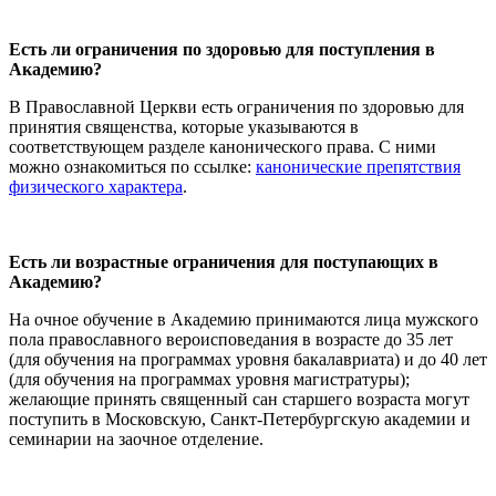
Есть ли ограничения по здоровью для поступления в
Академию?
В Православной Церкви есть ограничения по здоровью для
принятия священства, которые указываются в
соответствующем разделе канонического права. С ними
можно ознакомиться по ссылке:
канонические препятствия
физического характера
.
Есть ли возрастные ограничения для поступающих в
Академию?
На очное обучение в Академию принимаются лица мужского
пола православного вероисповедания в возрасте до 35 лет
(для обучения на программах уровня бакалавриата) и до 40 лет
(для обучения на программах уровня магистратуры);
желающие принять священный сан старшего возраста могут
поступить в Московскую, Санкт-Петербургскую академии и
семинарии на заочное отделение.