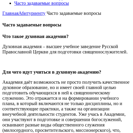
Часто задаваемые вопросы
Главная
Абитуриенту
Часто задаваемые вопросы
Часто задаваемые вопросы
Что такое духовная академия?
Духовная академия – высшее учебное заведение Русской
Православной Церкви для подготовки священнослужителей.
Для чего идут учиться в духовную академию?
Академия даёт возможность не просто получить качественное
духовное образование, но и имеет своей главной целью
подготовить обучающихся в ней к священническому
служению. Это отражается и на формировании учебного
плана, в который включаются не только дисциплины, но и
соответствующие практики, а также на организации
внеучебной деятельности студентов. Уже учась в Академии,
они участвуют в подготовке и совершении богослужений,
осваивают разные виды общественного служения
(милосердного, просветительского, миссионерского), что,