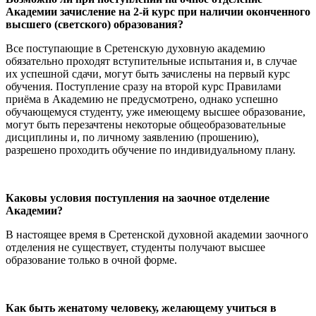
Академии зачисление на 2-й курс при наличии оконченного
высшего (светского) образования?
Все поступающие в Сретенскую духовную академию
обязательно проходят вступительные испытания и, в случае
их успешной сдачи, могут быть зачислены на первый курс
обучения. Поступление сразу на второй курс Правилами
приёма в Академию не предусмотрено, однако успешно
обучающемуся студенту, уже имеющему высшее образование,
могут быть перезачтены некоторые общеобразовательные
дисциплины и, по личному заявлению (прошению),
разрешено проходить обучение по индивидуальному плану.
Каковы условия поступления на заочное отделение
Академии?
В настоящее время в Сретенской духовной академии заочного
отделения не существует, студенты получают высшее
образование только в очной форме.
Как быть женатому человеку, желающему учиться в