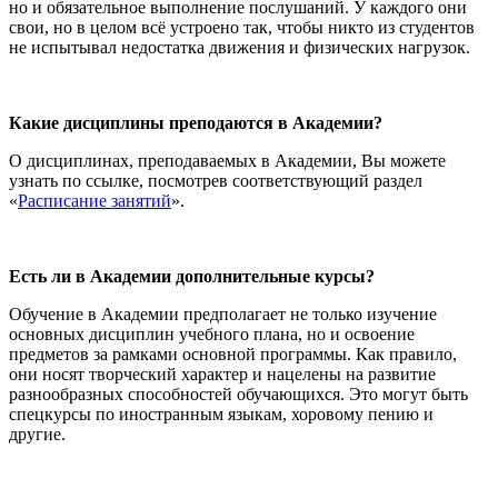
но и обязательное выполнение послушаний. У каждого они
свои, но в целом всё устроено так, чтобы никто из студентов
не испытывал недостатка движения и физических нагрузок.
Какие дисциплины преподаются в Академии?
О дисциплинах, преподаваемых в Академии, Вы можете
узнать по ссылке, посмотрев соответствующий раздел
«
Расписание занятий
».
Есть ли в Академии дополнительные курсы?
Обучение в Академии предполагает не только изучение
основных дисциплин учебного плана, но и освоение
предметов за рамками основной программы. Как правило,
они носят творческий характер и нацелены на развитие
разнообразных способностей обучающихся. Это могут быть
спецкурсы по иностранным языкам, хоровому пению и
другие.