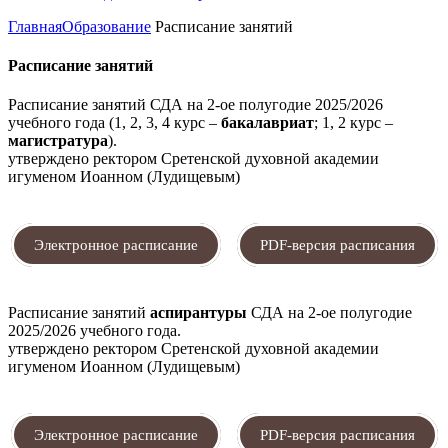
Главная
Образование
Расписание занятий
Расписание занятий
Расписание занятий СДА на 2-ое полугодие 2025/2026
учебного года (1, 2, 3, 4 курс –
бакалавриат
; 1, 2 курс –
магистратура
).
утверждено ректором Сретенской духовной академии
игуменом Иоанном (Лудищевым)
Электронное расписание
PDF-версия расписания
Расписание занятий
аспирантуры
СДА на 2-ое полугодие
2025/2026 учебного года.
утверждено ректором Сретенской духовной академии
игуменом Иоанном (Лудищевым)
Электронное расписание
PDF-версия расписания