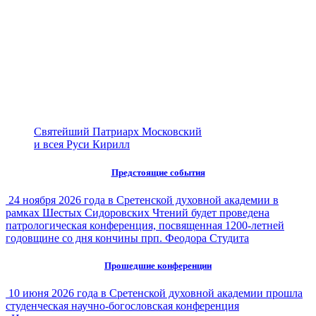
Святейший Патриарх Московский
и всея Руси Кирилл
Предстоящие события
24 ноября 2026 года в Сретенской духовной академии в
рамках Шестых Сидоровских Чтений будет проведена
патрологическая конференция, посвященная 1200-летней
годовщине со дня кончины прп. Феодора Студита
Прошедшие конференции
10 июня 2026 года в Сретенской духовной академии прошла
студенческая научно-богословская конференция