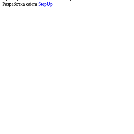
Разработка сайта
StepUp