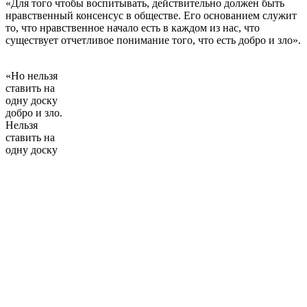
«Для того чтобы воспитывать, действительно должен быть
нравственный консенсус в обществе. Его основанием служит
то, что нравственное начало есть в каждом из нас, что
существует отчетливое понимание того, что есть добро и зло».
«Но нельзя
ставить на
одну доску
добро и зло.
Нельзя
ставить на
одну доску