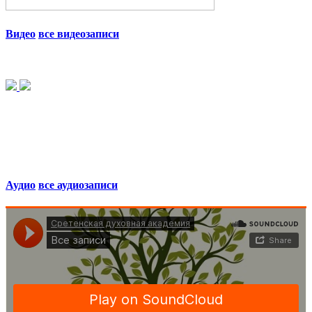
Видео
все видеозаписи
Аудио
все аудиозаписи