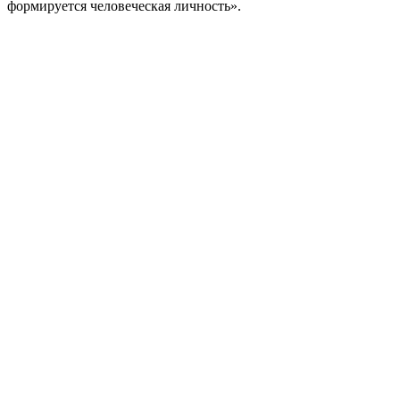
формируется человеческая личность».