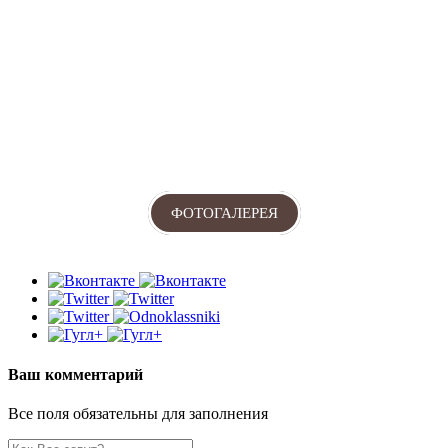
ФОТОГАЛЕРЕЯ
Ваш комментарий
Все поля обязательны для заполнения