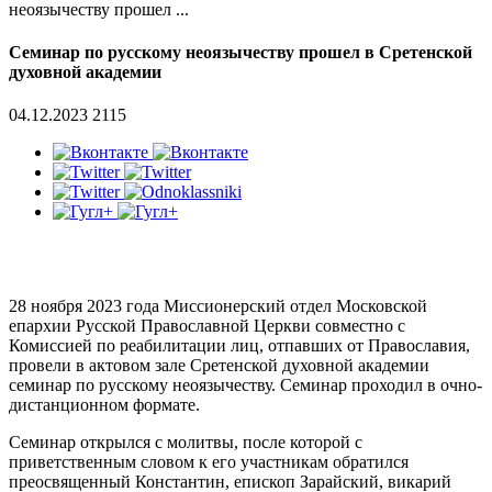
неоязычеству прошел ...
Семинар по русскому неоязычеству прошел в Сретенской
духовной академии
04.12.2023
2115
28 ноября 2023 года Миссионерский отдел Московской
епархии Русской Православной Церкви совместно с
Комиссией по реабилитации лиц, отпавших от Православия,
провели в актовом зале Сретенской духовной академии
семинар по русскому неоязычеству. Семинар проходил в очно-
дистанционном формате.
Семинар открылся с молитвы, после которой с
приветственным словом к его участникам обратился
преосвященный Константин, епископ Зарайский, викарий