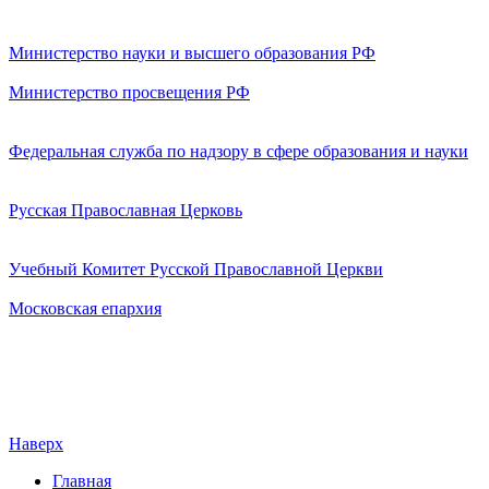
Министерство науки и высшего образования РФ
Министерство просвещения РФ
Федеральная служба по надзору в сфере образования и науки
Русская Православная Церковь
Учебный Комитет Русской Православной Церкви
Московская епархия
Наверх
Главная