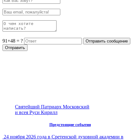
91+48 = ?
Святейший Патриарх Московский
и всея Руси Кирилл
Предстоящие события
24 ноября 2026 года в Сретенской духовной академии в