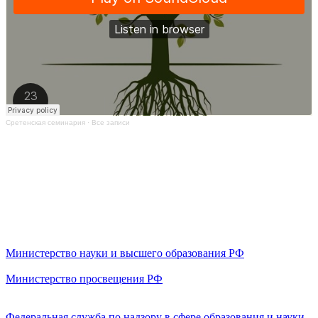
Сретенская семинария
·
Все записи
Министерство науки и высшего образования РФ
Министерство просвещения РФ
Федеральная служба по надзору в сфере образования и науки