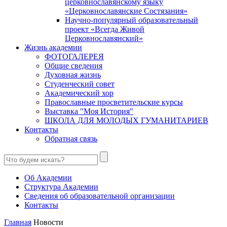
церковнославянскому языку
«Церковнославянские Состязания»
Научно-популярный образовательный
проект «Всегда Живой
Церковнославянский»
Жизнь академии
ФОТОГАЛЕРЕЯ
Общие сведения
Духовная жизнь
Студенческий совет
Академический хор
Православные просветительские курсы
Выставка "Моя История"
ШКОЛА ДЛЯ МОЛОДЫХ ГУМАНИТАРИЕВ
Контакты
Обратная связь
Об Академии
Структура Академии
Сведения об образовательной организации
Контакты
Главная
Новости