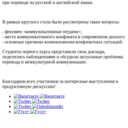
при переводе на русский и английский языки.
В рамках круглого стола были рассмотрены такие вопросы:
- феномен «коммуникативные неудачи»;
- место коммуникативного конфликта в современном диалоге;
- основные причины возникновения конфликтных ситуаций.
Студенты первого курса представили свои доклады,
поделились наблюдениями и обсудили актуальные проблемы
перевода и межкультурной коммуникации.
Благодарим всех участников за интересные выступления и
продуктивную дискуссию!