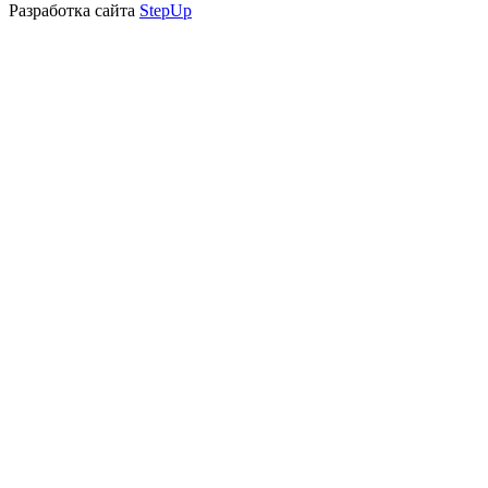
Разработка сайта
StepUp