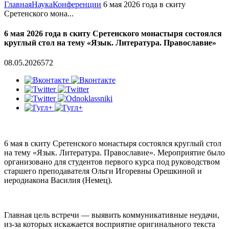
Главная
Наука
Конференции
6 мая 2026 года в скиту
Сретенского мона...
6 мая 2026 года в скиту Сретенского монастыря состоялся
круглый стол на тему «Язык. Литература. Православие»
08.05.2026
572
6 мая в скиту Сретенского монастыря состоялся круглый стол
на тему «Язык. Литература. Православие». Мероприятие было
организовано для студентов первого курса под руководством
старшего преподавателя Ольги Игоревны Орешкиной и
иеродиакона Василия (Немец).
Главная цель встречи — выявить коммуникативные неудачи,
из-за которых искажается восприятие оригинального текста