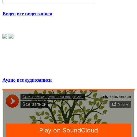
Видео
все видеозаписи
Аудио
все аудиозаписи