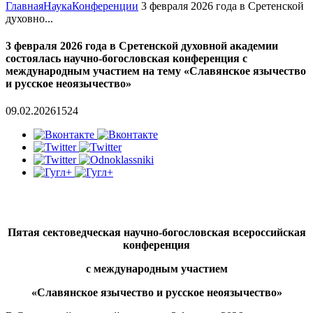
Главная
Наука
Конференции
3 февраля 2026 года в Сретенской
духовно...
3 февраля 2026 года в Сретенской духовной академии
состоялась научно-богословская конференция с
международным участием на тему «Славянское язычество
и русское неоязычество»
09.02.2026
1524
Пятая сектоведческая научно-богословская всероссийская
конференция
с международным участием
«Славянское язычество и русское неоязычество»