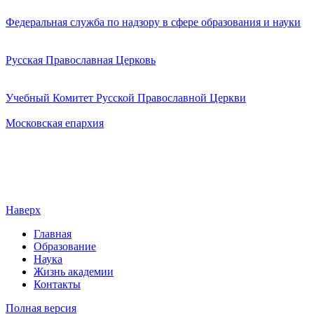
Федеральная служба по надзору в сфере образования и науки
Русская Православная Церковь
Учебный Комитет Русской Православной Церкви
Московская епархия
Наверх
Главная
Образование
Наука
Жизнь академии
Контакты
Полная версия