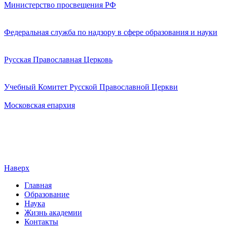
Министерство просвещения РФ
Федеральная служба по надзору в сфере образования и науки
Русская Православная Церковь
Учебный Комитет Русской Православной Церкви
Московская епархия
Наверх
Главная
Образование
Наука
Жизнь академии
Контакты