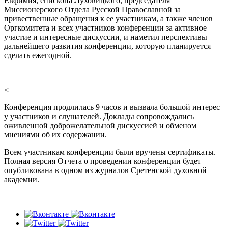
Евфимия, епископа Луховицкого, председателя
Миссионерского Отдела Русской Православной за
привественные обращения к ее участникам, а также членов
Оргкомитета и всех участников конференции за активное
участие и интересные дискуссии, и наметил перспективы
дальнейшего развития конференции, которую планируется
сделать ежегодной.
<
Конференция продлилась 9 часов и вызвала большой интерес
у участников и слушателей. Доклады сопровождались
оживленной доброжелательной дискуссией и обменом
мнениями об их содержании.
Всем участникам конференции были вручены сертификаты.
Полная версия Отчета о проведении конференции будет
опубликована в одном из журналов Сретенской духовной
академии.