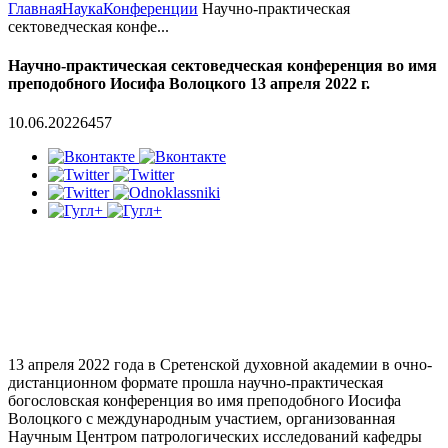
Главная
Наука
Конференции
Научно-практическая
сектоведческая конфе...
Научно-практическая сектоведческая конференция во имя
преподобного Иосифа Волоцкого 13 апреля 2022 г.
10.06.2022
6457
13 апреля 2022 года в Сретенской духовной академии в очно-
дистанционном формате прошла научно-практическая
богословская конференция во имя преподобного Иосифа
Волоцкого с международным участием, организованная
Научным Центром патрологических исследований кафедры