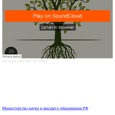
Сретенская семинария
·
Все записи
Министерство науки и высшего образования РФ