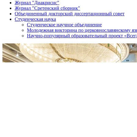
Журнал "Диакрисис"
Журнал "Сретенский сборник"
Объединенный докторский диссертационный совет
Студенческая наука
Студенческое научное объединение
Молодежная викторина по церковнославянскому яз
Научно-популярный образовательный проект «Все