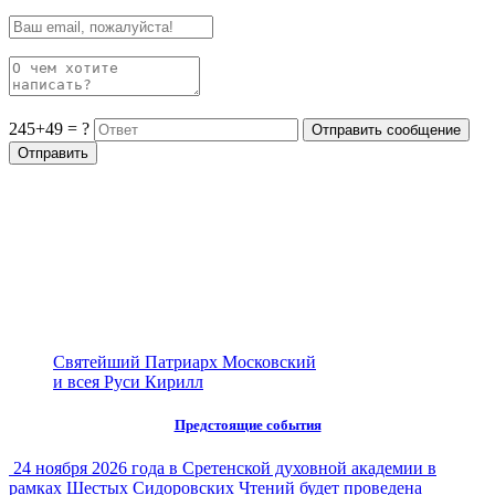
245+49 = ?
Святейший Патриарх Московский
и всея Руси Кирилл
Предстоящие события
24 ноября 2026 года в Сретенской духовной академии в
рамках Шестых Сидоровских Чтений будет проведена