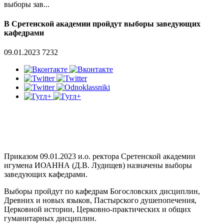
выборы зав...
В Сретенской академии пройдут выборы заведующих
кафедрами
09.01.2023
7232
Приказом 09.01.2023 и.о. ректора Сретенской академии
игумена ИОАННА (Д.В. Лудищев) назначены выборы
заведующих кафедрами.
Выборы пройдут по кафедрам Богословских дисциплин,
Древних и новых языков, Пастырского душепопечения,
Церковной истории, Церковно-практических и общих
гуманитарных дисциплин.