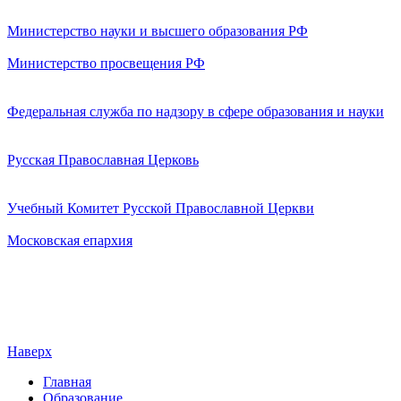
Министерство науки и высшего образования РФ
Министерство просвещения РФ
Федеральная служба по надзору в сфере образования и науки
Русская Православная Церковь
Учебный Комитет Русской Православной Церкви
Московская епархия
Наверх
Главная
Образование