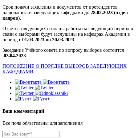
Срок подачи заявления и документов от претендентов
на должности заведующих кафедрами до
28.02.2023 (отдел
кадров).
Отчеты заведующих и планы работы на следующий период в
связи с выборами будут заслушаны на кафедрах Академии в
период
с 01.03.2023 по 20.03.2023
.
Заседание Учёного совета по вопросу выборов состоится
03.04.2023
.
ПОЛОЖЕНИЕ О ПОРЯДКЕ ВЫБОРОВ ЗАВЕДУЮЩИХ
КАФЕДРАМИ
Ваш комментарий
Все поля обязательны для заполнения