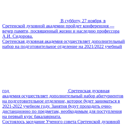
В субботу, 27 ноября, в
Сретенской духовной академии пройдет конференция —
вечер памяти, посвященный жизни и наследию профессора
А.И. Сидорова.
Сретенская духовная академия осуществляет дополнительный
набор на подготовительное отделение на 2021/2022 учебный
год
Сретенская духовная
академия осуществляет дополнительный набор абитуриентов
на подготовительное отделение, которое будет заниматься в
2021-2022 учебном году. Занятия будут проходить очно-
дистанционно по предметам, необходимым для поступления
на первый курс бакалавриата.
Состоялось заседание Ученого совета Сретенской духовной