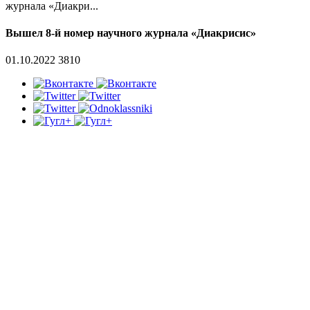
журнала «Диакри...
Вышел 8-й номер научного журнала «Диакрисис»
01.10.2022
3810