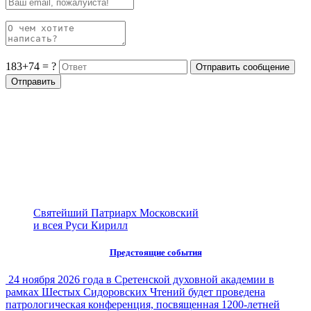
183+74 = ?
Святейший Патриарх Московский
и всея Руси Кирилл
Предстоящие события
24 ноября 2026 года в Сретенской духовной академии в
рамках Шестых Сидоровских Чтений будет проведена
патрологическая конференция, посвященная 1200-летней