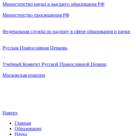
Министерство науки и высшего образования РФ
Министерство просвещения РФ
Федеральная служба по надзору в сфере образования и науки
Русская Православная Церковь
Учебный Комитет Русской Православной Церкви
Московская епархия
Наверх
Главная
Образование
Наука