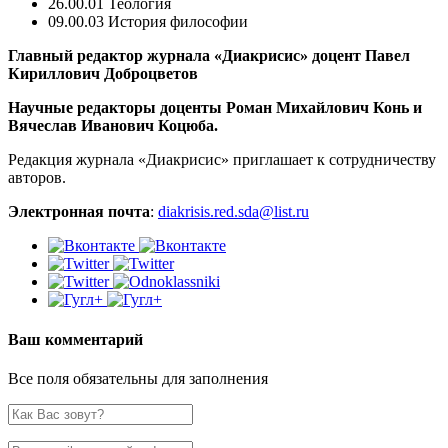
26.00.01 Теология
09.00.03 История философии
Главный редактор журнала «Диакрисис» доцент Павел
Кириллович Доброцветов
Научные редакторы доценты Роман Михайлович Конь и
Вячеслав Иванович Коцюба.
Редакция журнала «Диакрисис» приглашает к сотрудничеству
авторов.
Электронная почта
:
diakrisis.red.
sda@list.ru
Ваш комментарий
Все поля обязательны для заполнения