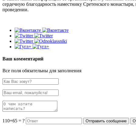
сердечную благодарность наместнику Сретенского монастыря, 
проведении.
Ваш комментарий
Все поля обязательны для заполнения
110+65 = ?