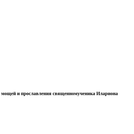
ия мощей и прославления священномученика Илариона