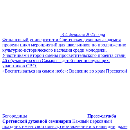
3-4 февраля 2025 года
Финансовый университет и Сретенская духовная академия
провели цикл мероприятий для школьников по продвижению
культурно-исторического наследия среди молодежи.
Участниками второй смены просветительского проекта стали
46 обучающихся из Самары – детей военнослужащих-
участников СВО.
«Воспитываться на самом небе»: Введение во храм Пресвятой
Богородицы
Пресс-служба
Сретенской духовной семинарии
Каждый церковный
праздник имеет свой смысл, свое значение и в наши дни, даже