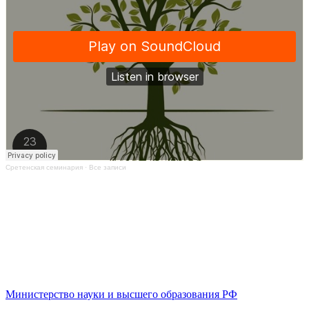
Сретенская семинария
·
Все записи
Министерство науки и высшего образования РФ