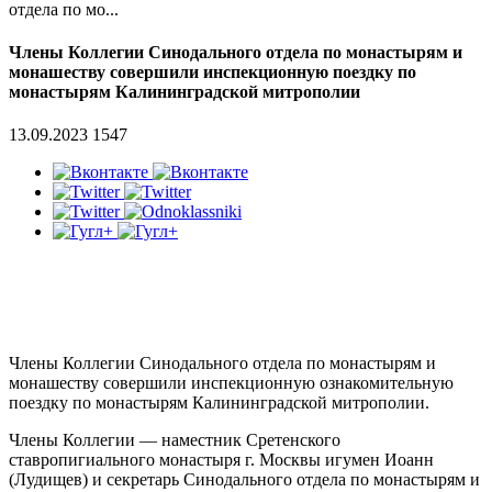
отдела по мо...
Члены Коллегии Синодального отдела по монастырям и
монашеству совершили инспекционную поездку по
монастырям Калининградской митрополии
13.09.2023
1547
Члены Коллегии Синодального отдела по монастырям и
монашеству совершили инспекционную ознакомительную
поездку по монастырям Калининградской митрополии.
Члены Коллегии — наместник Сретенского
ставропигиального монастыря г. Москвы игумен Иоанн
(Лудищев) и секретарь Синодального отдела по монастырям и