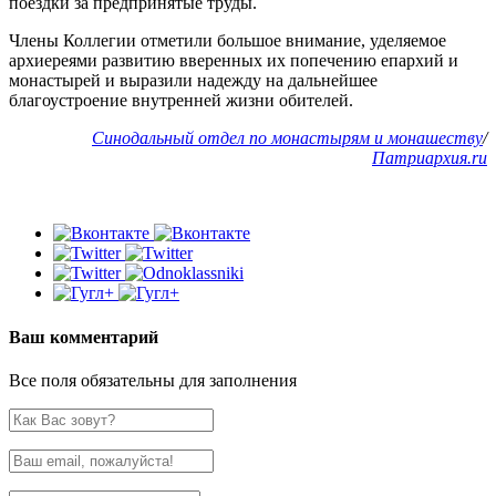
поездки за предпринятые труды.
Члены Коллегии отметили большое внимание, уделяемое
архиереями развитию вверенных их попечению епархий и
монастырей и выразили надежду на дальнейшее
благоустроение внутренней жизни обителей.
Синодальный отдел по монастырям и монашеству
/
Патриархия.ru
Ваш комментарий
Все поля обязательны для заполнения