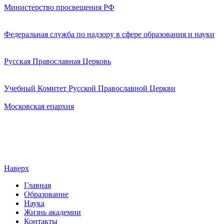
Министерство просвещения РФ
Федеральная служба по надзору в сфере образования и науки
Русская Православная Церковь
Учебный Комитет Русской Православной Церкви
Московская епархия
Наверх
Главная
Образование
Наука
Жизнь академии
Контакты