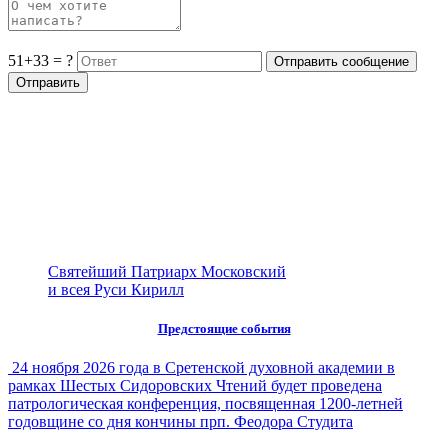
51+33 = ?
Святейший Патриарх Московский
и всея Руси Кирилл
Предстоящие события
24 ноября 2026 года в Сретенской духовной академии в
рамках Шестых Сидоровских Чтений будет проведена
патрологическая конференция, посвященная 1200-летней
годовщине со дня кончины прп. Феодора Студита