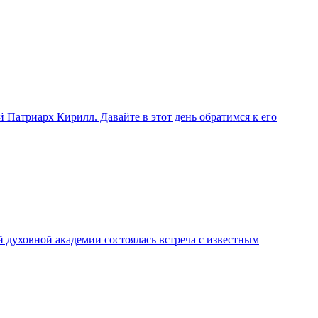
 Патриарх Кирилл. Давайте в этот день обратимся к его
й духовной академии состоялась встреча с известным