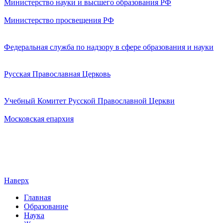
Министерство науки и высшего образования РФ
Министерство просвещения РФ
Федеральная служба по надзору в сфере образования и науки
Русская Православная Церковь
Учебный Комитет Русской Православной Церкви
Московская епархия
Наверх
Главная
Образование
Наука