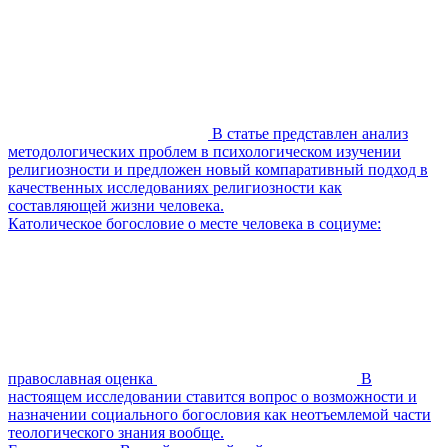
В статье представлен анализ
методологических проблем в психологическом изучении
религиозности и предложен новый компаративный подход в
качественных исследованиях религиозности как
составляющей жизни человека.
Католическое богословие о месте человека в социуме:
православная оценка
В
настоящем исследовании ставится вопрос о возможности и
назначении социального богословия как неотъемлемой части
теологического знания вообще.