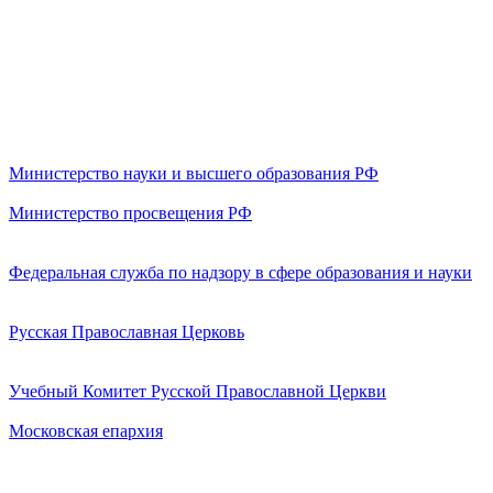
Министерство науки и высшего образования РФ
Министерство просвещения РФ
Федеральная служба по надзору в сфере образования и науки
Русская Православная Церковь
Учебный Комитет Русской Православной Церкви
Московская епархия