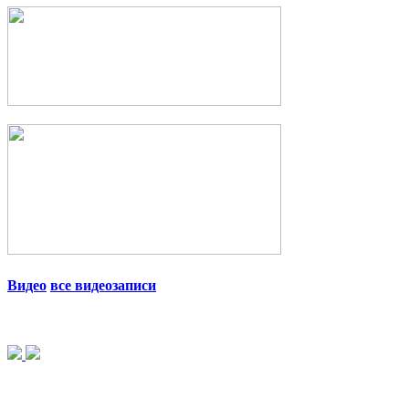
Видео
все видеозаписи