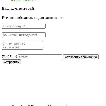
Ваш комментарий
Все поля обязательны для заполнения
78+35 = ?