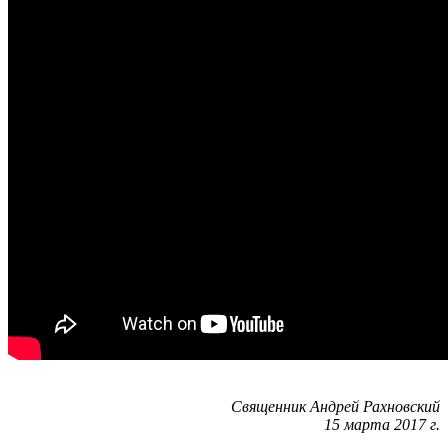
Священник Андрей Рахновский
15 марта 2017 г.