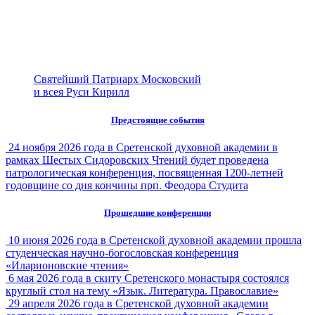
Святейший Патриарх Московский
и всея Руси Кирилл
Предстоящие события
24 ноября 2026 года в Сретенской духовной академии в
рамках Шестых Сидоровских Чтений будет проведена
патрологическая конференция, посвященная 1200-летней
годовщине со дня кончины прп. Феодора Студита
Прошедшие конференции
10 июня 2026 года в Сретенской духовной академии прошла
студенческая научно-богословская конференция
«Иларионовские чтения»
6 мая 2026 года в скиту Сретенского монастыря состоялся
круглый стол на тему «Язык. Литература. Православие»
29 апреля 2026 года в Сретенской духовной академии