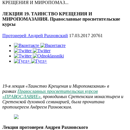
КРЕЩЕНИЯ И МИРОПОМАЗ...
ЛЕКЦИЯ 19. ТАИНСТВО КРЕЩЕНИЯ И
МИРОПОМАЗАНИЯ. Православные просветительские
курсы
Протоиерей Андрей Рахновский
17.03.2017
20761
19-я лекция «Таинство Крещения и Миропомазания» в
рамках
Православных просветительских курсов
«ПРАВОСЛАВИЕ»
, проводимых Сретенским монастырем и
Сретенской духовной семинарией, была прочитана
протоиереем Андреем Рахновским.
Лекция протоиерея Андрея Рахновского