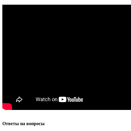
Ответы на вопросы