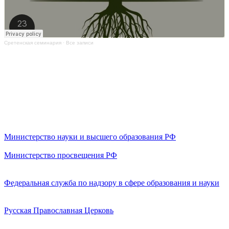
Сретенская семинария
·
Все записи
Министерство науки и высшего образования РФ
Министерство просвещения РФ
Федеральная служба по надзору в сфере образования и науки
Русская Православная Церковь