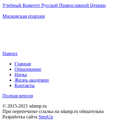
Учебный Комитет Русской Православной Церкви
Московская епархия
Наверх
Главная
Образование
Наука
Жизнь академии
Контакты
Полная версия
© 2015-2021 sdamp.ru
При перепечатке ссылка на sdamp.ru обязательна
Разработка сайта
StepUp