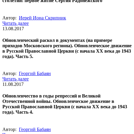
столетии: первое житие Сергия Радонежского
Автор:
Иерей Иона Скрипник
Читать далее
13.08.2017
Обновленческий раскол в документах (на примере
приходов Московского региона). Обновленческое движение
в Русской Православной Церкви (с начала XX века до 1943
года). Часть 5.
Автор:
Георгий Бабаян
Читать далее
11.08.2017
Обновленчество в годы репрессий и Великой
Отечественной войны. Обновленческое движение в
Русской Православной Церкви (с начала XX века до 1943
года). Часть 4.
Автор:
Георгий Бабаян