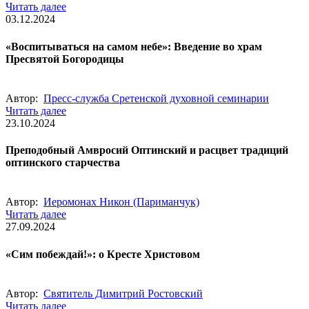
Читать далее
03.12.2024
«Воспитываться на самом небе»: Введение во храм
Пресвятой Богородицы
Автор:
Пресс-служба Сретенской духовной семинарии
Читать далее
23.10.2024
Преподобный Амвросий Оптинский и расцвет традиций
оптинского старчества
Автор:
Иеромонах Никон (Париманчук)
Читать далее
27.09.2024
«Сим побеждай!»: о Кресте Христовом
Автор:
Святитель Димитрий Ростовский
Читать далее