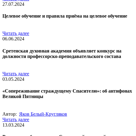
27.07.2024
Целевое обучение и правила приёма на целевое обучение
Читать далее
06.06.2024
Сретенская духовная академия объявляет конкурс на
должности профессорско-преподавательского состава
Читать далее
03.05.2024
«Сопереживание страждущему Спасителю»: об антифонах
Великой Пятницы
Автор:
Яков Белый-Кругляков
Читать далее
13.03.2024