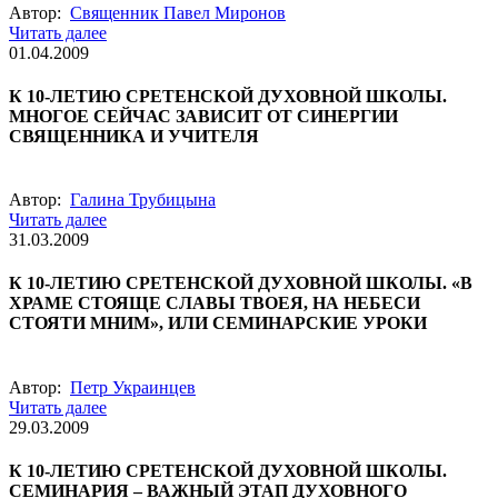
Автор:
Священник Павел Миронов
Читать далее
01.04.2009
К 10-ЛЕТИЮ СРЕТЕНСКОЙ ДУХОВНОЙ ШКОЛЫ.
МНОГОЕ СЕЙЧАС ЗАВИСИТ ОТ СИНЕРГИИ
СВЯЩЕННИКА И УЧИТЕЛЯ
Автор:
Галина Трубицына
Читать далее
31.03.2009
К 10-ЛЕТИЮ СРЕТЕНСКОЙ ДУХОВНОЙ ШКОЛЫ. «В
ХРАМЕ СТОЯЩЕ СЛАВЫ ТВОЕЯ, НА НЕБЕСИ
СТОЯТИ МНИМ», ИЛИ СЕМИНАРСКИЕ УРОКИ
Автор:
Петр Украинцев
Читать далее
29.03.2009
К 10-ЛЕТИЮ СРЕТЕНСКОЙ ДУХОВНОЙ ШКОЛЫ.
СЕМИНАРИЯ – ВАЖНЫЙ ЭТАП ДУХОВНОГО