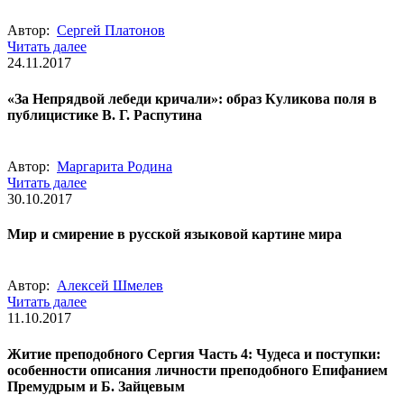
Автор:
Сергей Платонов
Читать далее
24.11.2017
«За Непрядвой лебеди кричали»: образ Куликова поля в
публицистике В. Г. Распутина
Автор:
Маргарита Родина
Читать далее
30.10.2017
Мир и смирение в русской языковой картине мира
Автор:
Алексей Шмелев
Читать далее
11.10.2017
Житие преподобного Сергия Часть 4: Чудеса и поступки:
особенности описания личности преподобного Епифанием
Премудрым и Б. Зайцевым