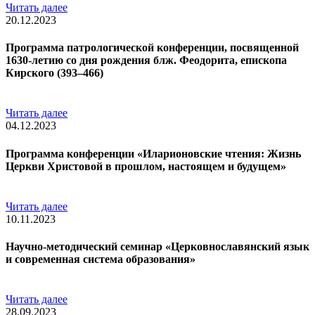
Читать далее
20.12.2023
Программа патрологической конференции, посвященной
1630-летию со дня рождения блж. Феодорита, епископа
Кирского (393–466)
Читать далее
04.12.2023
Программа конференции «Иларионовские чтения: Жизнь
Церкви Христовой в прошлом, настоящем и будущем»
Читать далее
10.11.2023
Научно-методический семинар «Церковнославянский язык
и современная система образования»
Читать далее
28.09.2023