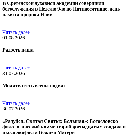
В Сретенской духовной академии совершили
богослужения в Неделю 9-ю по Пятидесятнице, день
памяти пророка Илии
Читать далее
01.08.2026
Радость наша
Читать далее
31.07.2026
Молитва есть всегда подвиг
Читать далее
30.07.2026
«Радуйся, Святая Святых Большая»: Богословско-
филологический комментарий двенадцатых кондака и
икоса акафиста Божией Матери