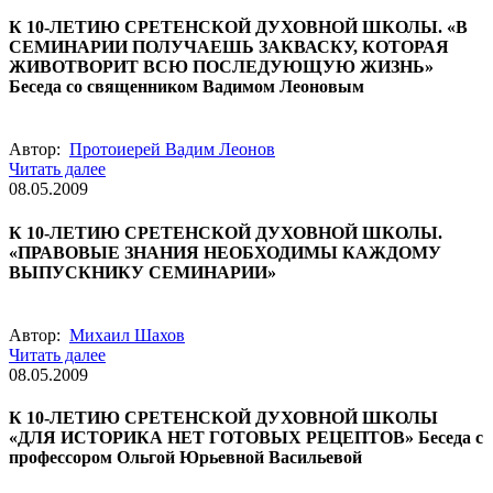
К 10-ЛЕТИЮ СРЕТЕНСКОЙ ДУХОВНОЙ ШКОЛЫ. «В
СЕМИНАРИИ ПОЛУЧАЕШЬ ЗАКВАСКУ, КОТОРАЯ
ЖИВОТВОРИТ ВСЮ ПОСЛЕДУЮЩУЮ ЖИЗНЬ»
Беседа со священником Вадимом Леоновым
Автор:
Протоиерей Вадим Леонов
Читать далее
08.05.2009
К 10-ЛЕТИЮ СРЕТЕНСКОЙ ДУХОВНОЙ ШКОЛЫ.
«ПРАВОВЫЕ ЗНАНИЯ НЕОБХОДИМЫ КАЖДОМУ
ВЫПУСКНИКУ СЕМИНАРИИ»
Автор:
Михаил Шахов
Читать далее
08.05.2009
К 10-ЛЕТИЮ СРЕТЕНСКОЙ ДУХОВНОЙ ШКОЛЫ
«ДЛЯ ИСТОРИКА НЕТ ГОТОВЫХ РЕЦЕПТОВ» Беседа с
профессором Ольгой Юрьевной Васильевой