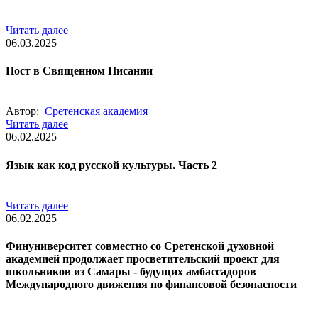
Читать далее
06.03.2025
Пост в Священном Писании
Автор:
Сретенская академия
Читать далее
06.02.2025
Язык как код русской культуры. Часть 2
Читать далее
06.02.2025
Финуниверситет совместно со Сретенской духовной
академией продолжает просветительский проект для
школьников из Самары - будущих амбассадоров
Международного движения по финансовой безопасности