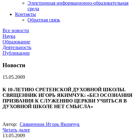
Электронная информационно-образовательная
среда
Контакты
Обратная связь
Все новости
Наука
Образование
Деятельность
Публикации
Новости
15.05.2009
К 10-ЛЕТИЮ СРЕТЕНСКОЙ ДУХОВНОЙ ШКОЛЫ.
СВЯЩЕННИК ИГОРЬ ЯКИМЧУК: «БЕЗ ОСОЗНАНИЯ
ПРИЗВАНИЯ К СЛУЖЕНИЮ ЦЕРКВИ УЧИТЬСЯ В
ДУХОВНОЙ ШКОЛЕ НЕТ СМЫСЛА»
Автор:
Священник Игорь Якимчук
Читать далее
13.05.2009