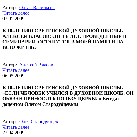
Автор:
Ольга Васильева
Читать далее
07.05.2009
К 10-ЛЕТИЮ СРЕТЕНСКОЙ ДУХОВНОЙ ШКОЛЫ.
АЛЕКСЕЙ ВЛАСОВ: «ПЯТЬ ЛЕТ, ПРОВЕДЕННЫЕ В
СЕМИНАРИИ, ОСТАНУТСЯ В МОЕЙ ПАМЯТИ НА
ВСЮ ЖИЗНЬ»
Автор:
Алексей Власов
Читать далее
06.05.2009
К 10-ЛЕТИЮ СРЕТЕНСКОЙ ДУХОВНОЙ ШКОЛЫ.
«ЕСЛИ ЧЕЛОВЕК УЧИЛСЯ В ДУХОВНОЙ ШКОЛЕ, ОН
ОБЯЗАН ПРИНОСИТЬ ПОЛЬЗУ ЦЕРКВИ» Беседа с
доцентом Олегом Стародубцевым
Автор:
Олег Стародубцев
Читать далее
27.04.2009