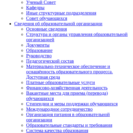
Ученый Совет
Кафедры
Иные структурные подразделения
Совет обучающихся
Сведения об образовательной организации
Основные сведения
Структура и органы управления образовательной
организацией
Документы
Образование
Руководство
Педагогический состав
Материально-техническое обеспечение и
оснащённость образовательного процесса.
Доступная среда
Платные образовательные услуги
Финансово-хозяйственная деятельность
Вакантные места для приема (перевода)
обучающихся
Стипендии и меры поддержки обучающихся
Международное сотрудничество
Организация питания в образовательной
организации
Образовательные стандарты и требования
Система качества образования