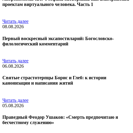
проектам виртуального человека. Часть 1
Читать далее
08.08.2026
Первый воскресный эксапостиларий: Богословско-
филологический комментарий
Читать далее
06.08.2026
Святые страстотерпцы Борис и Глеб: к истории
канонизации и написания житий
Читать далее
05.08.2026
Праведный Феодор Ушаков: «Смерть предпочитаю я
бесчестному служению»