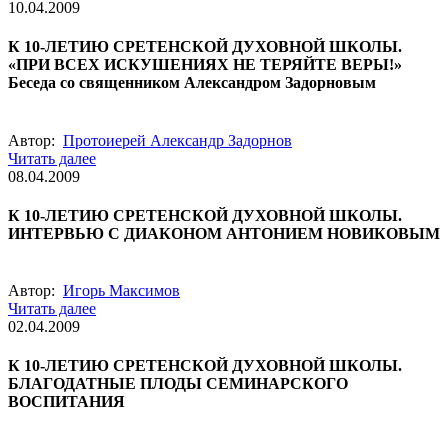
10.04.2009
К 10-ЛЕТИЮ СРЕТЕНСКОЙ ДУХОВНОЙ ШКОЛЫ.
«ПРИ ВСЕХ ИСКУШЕНИЯХ НЕ ТЕРЯЙТЕ ВЕРЫ!»
Беседа со священником Александром Задорновым
Автор:
Протоиерей Александр Задорнов
Читать далее
08.04.2009
К 10-ЛЕТИЮ СРЕТЕНСКОЙ ДУХОВНОЙ ШКОЛЫ.
ИНТЕРВЬЮ С ДИАКОНОМ АНТОНИЕМ НОВИКОВЫМ
Автор:
Игорь Максимов
Читать далее
02.04.2009
К 10-ЛЕТИЮ СРЕТЕНСКОЙ ДУХОВНОЙ ШКОЛЫ.
БЛАГОДАТНЫЕ ПЛОДЫ СЕМИНАРСКОГО
ВОСПИТАНИЯ