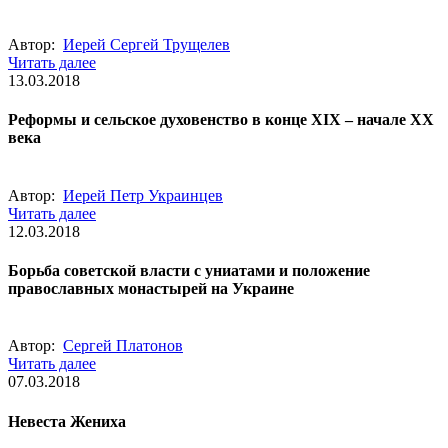
Автор:
Иерей Сергей Трущелев
Читать далее
13.03.2018
Реформы и сельское духовенство в конце XIX – начале XX
века
Автор:
Иерей Петр Украинцев
Читать далее
12.03.2018
Борьба советской власти с униатами и положение
православных монастырей на Украине
Автор:
Сергей Платонов
Читать далее
07.03.2018
Невеста Жениха