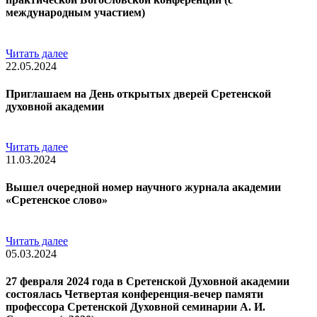
международным участием)
Читать далее
22.05.2024
Приглашаем на День открытых дверей Сретенской
духовной академии
Читать далее
11.03.2024
Вышел очередной номер научного журнала академии
«Сретенское слово»
Читать далее
05.03.2024
27 февраля 2024 года в Сретенской Духовной академии
состоялась Четвертая конференция-вечер памяти
профессора Сретенской Духовной семинарии А. И.