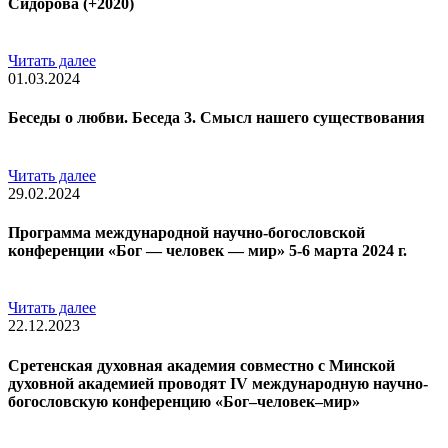
Сидорова (+2020)
Читать далее
01.03.2024
Беседы о любви. Беседа 3. Смысл нашего существования
Читать далее
29.02.2024
Программа международной научно-богословской
конференции «Бог — человек — мир» 5-6 марта 2024 г.
Читать далее
22.12.2023
Сретенская духовная академия совместно с Минской
духовной академией проводят IV международную научно-
богословскую конференцию «Бог–человек–мир»