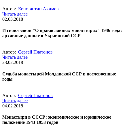
Автор:
Константин Акимов
Читать далее
02.03.2018
И снова закон "О православных монастырях" 1946 года:
архивные данные о Украинской ССР
Автор:
Сергей Платонов
Читать далее
23.02.2018
Судьба монастырей Молдавской ССР в послевоенные
годы
Автор:
Сергей Платонов
Читать далее
04.02.2018
Монастыри в СССР: экономическое и юридическое
положение 1943-1953 годов