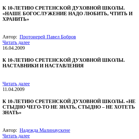
К 10-ЛЕТИЮ СРЕТЕНСКОЙ ДУХОВНОЙ ШКОЛЫ.
«НАШЕ БОГОСЛУЖЕНИЕ НАДО ЛЮБИТЬ, ЧТИТЬ И
ХРАНИТЬ»
Автор:
Протоиерей Павел Бобров
Читать далее
16.04.2009
К 10-ЛЕТИЮ СРЕТЕНСКОЙ ДУХОВНОЙ ШКОЛЫ.
НАСТАВНИКИ И НАСТАВЛЕНИЯ
Читать далее
11.04.2009
К 10-ЛЕТИЮ СРЕТЕНСКОЙ ДУХОВНОЙ ШКОЛЫ. «НЕ
СТЫДНО ЧЕГО-ТО НЕ ЗНАТЬ, СТЫДНО – НЕ ХОТЕТЬ
ЗНАТЬ»
Автор:
Надежда Малинаускене
Читать далее