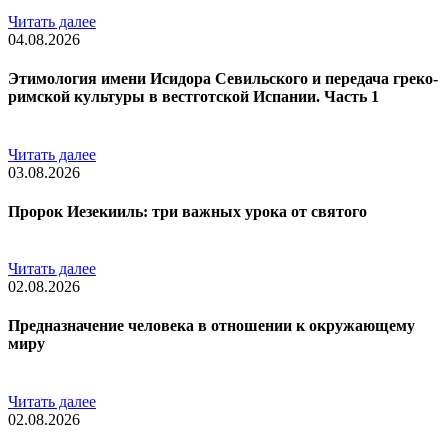
Читать далее
04.08.2026
Этимология имени Исидора Севильского и передача греко-
римской культуры в вестготской Испании. Часть 1
Читать далее
03.08.2026
Пророк Иезекииль: три важных урока от святого
Читать далее
02.08.2026
Предназначение человека в отношении к окружающему
миру
Читать далее
02.08.2026