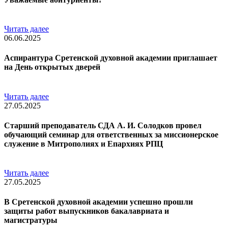
Читать далее
06.06.2025
Аспирантура Сретенской духовной академии приглашает
на День открытых дверей
Читать далее
27.05.2025
Старший преподаватель СДА А. И. Солодков провел
обучающий семинар для ответственных за миссионерское
служение в Митрополиях и Епархиях РПЦ
Читать далее
27.05.2025
В Сретенской духовной академии успешно прошли
защиты работ выпускников бакалавриата и
магистратуры