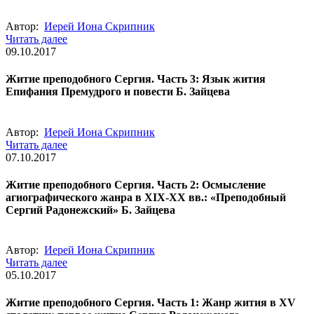
Автор:
Иерей Иона Скрипник
Читать далее
09.10.2017
Житие преподобного Сергия. Часть 3: Язык жития
Епифания Премудрого и повести Б. Зайцева
Автор:
Иерей Иона Скрипник
Читать далее
07.10.2017
Житие преподобного Сергия. Часть 2: Осмысление
агиографического жанра в XIX-XX вв.: «Преподобный
Сергий Радонежский» Б. Зайцева
Автор:
Иерей Иона Скрипник
Читать далее
05.10.2017
Житие преподобного Сергия. Часть 1: Жанр жития в XV