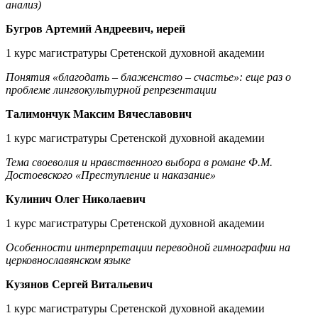
анализ)
Бугров Артемий Андреевич, иерей
1 курс магистратуры Сретенской духовной академии
Понятия «благодать – блаженство – счастье»: еще раз о
проблеме лингвокультурной репрезентации
Талимончук Максим Вячеславович
1 курс магистратуры Сретенской духовной академии
Тема своеволия и нравственного выбора в романе Ф.М.
Достоевского «Преступление и наказание»
Кулинич Олег Николаевич
1 курс магистратуры Сретенской духовной академии
Особенности интерпретации переводной гимнографии на
церковнославянском языке
Кузянов Сергей Витальевич
1 курс магистратуры Сретенской духовной академии