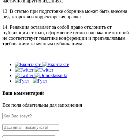
частично в других изданиях.
13. В статью при подготовке сборника может быть внесена
редакторская и корректорская правка.
14. Редакция оставляет за собой право отклонить от
публикации статью, оформление и/или содержание которой
не соответствует тематике конференции и предъявляемым
требованиям к научным публикациям.
Ваш комментарий
Все поля обязательны для заполнения