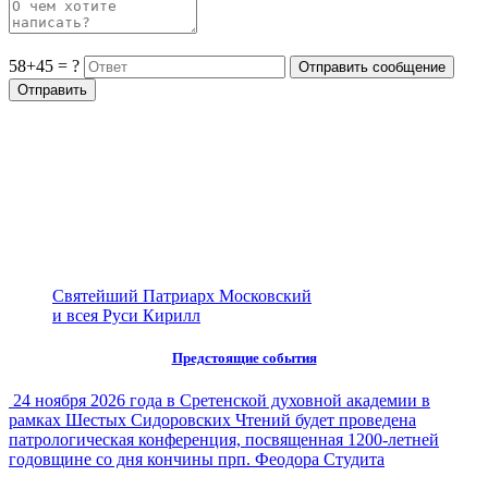
58+45 = ?
Святейший Патриарх Московский
и всея Руси Кирилл
Предстоящие события
24 ноября 2026 года в Сретенской духовной академии в
рамках Шестых Сидоровских Чтений будет проведена
патрологическая конференция, посвященная 1200-летней
годовщине со дня кончины прп. Феодора Студита