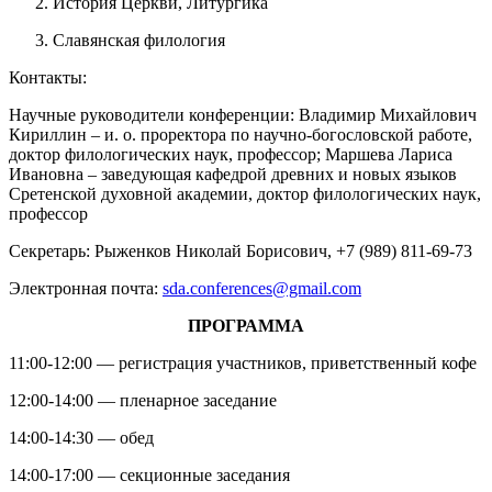
История Церкви, Литургика
Славянская филология
Контакты:
Научные руководители конференции: Владимир Михайлович
Кириллин – и. о. проректора по научно-богословской работе,
доктор филологических наук, профессор; Маршева Лариса
Ивановна – заведующая кафедрой древних и новых языков
Сретенской духовной академии, доктор филологических наук,
профессор
Секретарь: Рыженков Николай Борисович, +7 (989) 811-69-73
Электронная почта:
sda.conferences@gmail.com
ПРОГРАММА
11:00-12:00 — регистрация участников, приветственный кофе
12:00-14:00 — пленарное заседание
14:00-14:30 — обед
14:00-17:00 — секционные заседания