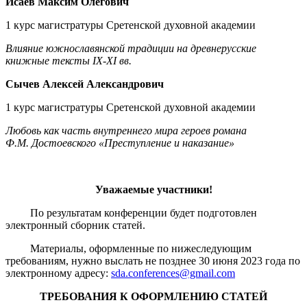
Исаев Максим Олегович
1 курс магистратуры Сретенской духовной академии
Влияние южнославянской традиции на древнерусские
книжные тексты IX-XI вв.
Сычев Алексей Александрович
1 курс магистратуры Сретенской духовной академии
Любовь как часть внутреннего мира героев романа
Ф.М. Достоевского «Преступление и наказание»
Уважаемые участники!
По результатам конференции будет подготовлен
электронный сборник статей.
Материалы, оформленные по нижеследующим
требованиям, нужно выслать не позднее 30 июня 2023 года по
электронному адресу:
sda.conferences@gmail.com
ТРЕБОВАНИЯ К ОФОРМЛЕНИЮ СТАТЕЙ