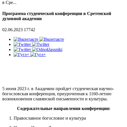
в Сре...
Программа студенческой конференции в Сретенской
духовной академии
02.06.2023
17742
5 июня 2023 г. в Академии пройдет студенческая научно-
богословская конференция, приуроченная к 1160-летию
возникновения славянской письменности и культуры.
Содержательные направления конференции:
Православное богословие и культура