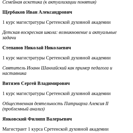
Семейная аскетика (к актуализации понятия)
Щербаков Иван Александрович
1 курс магистратуры Сретенской духовной академии
Детская воскресная школа: возникновение и актуальные
задачи
Степанов Николай Николаевич
1 курс магистратуры Сретенской духовной академии
Святитель Иоанн Шанхайский как пример педагога и
наставника
Витязев Сергей Владимирович
1 курс магистратуры Сретенской духовной академии
Общественная деятельность Патриарха Алексия II
(проблемный анализ)
Янковский Филипп Валерьевич
Магистрант 1 курса Сретенской духовной академии