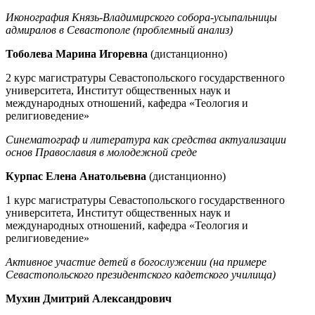
Иконография Князь-Владимирского собора-усыпальницы
адмиралов в Севастополе (проблемный анализ)
Тоболева Марина Игоревна
(дистанционно)
2 курс магистратуры Севастопольского государственного
университета, Институт общественных наук и
международных отношений, кафедра «Теология и
религиоведение»
Синематограф и литература как средства актуализации
основ Православия в молодежной среде
Курпас Елена Анатольевна
(дистанционно)
1 курс магистратуры Севастопольского государственного
университета, Институт общественных наук и
международных отношений, кафедра «Теология и
религиоведение»
Активное участие детей в богослужении (на примере
Севастопольского президентского кадетского училища)
Мухин Дмитрий Александрович