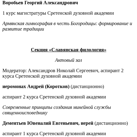
Воробьев Георгий Александрович
1 курс магистратуры Сретенской духовной академии
Армянская гимнография в честь Богородицы: формирование и
развитие традиции
Секция «Славянская филология»
Актовый зал
Модератор: Александров Николай Сергеевич, аспирант 2
курса Сретенской духовной академии
иеромонах Андрей (Коротков)
(дистанционно)
аспирант 2 курса Сретенской духовной академии
Современные принципы создания минейной службы
священноисповеднику
Дементьев Ювеналий Евгеньевич, иерей
(дистанционно)
аспирант 1 курса Сретенской духовной академии