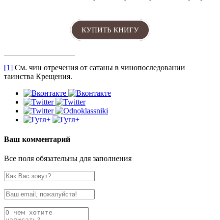
КУПИТЬ КНИГУ
[1]
См. чин отречения от сатаны в чинопоследовании
таинства Крещения.
Ваш комментарий
Все поля обязательны для заполнения