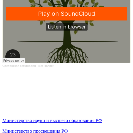
Сретенская семинария
·
Все записи
Министерство науки и высшего образования РФ
Министерство просвещения РФ