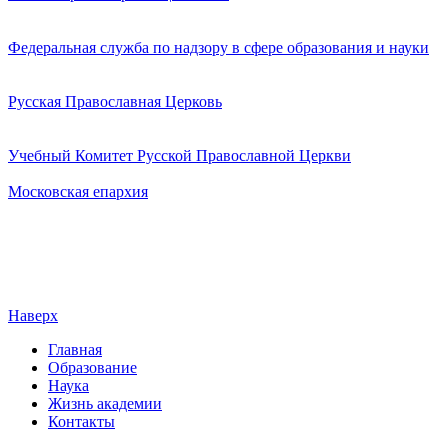
Федеральная служба по надзору в сфере образования и науки
Русская Православная Церковь
Учебный Комитет Русской Православной Церкви
Московская епархия
Наверх
Главная
Образование
Наука
Жизнь академии
Контакты