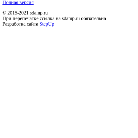
Полная версия
© 2015-2021 sdamp.ru
При перепечатке ссылка на sdamp.ru обязательна
Разработка сайта
StepUp