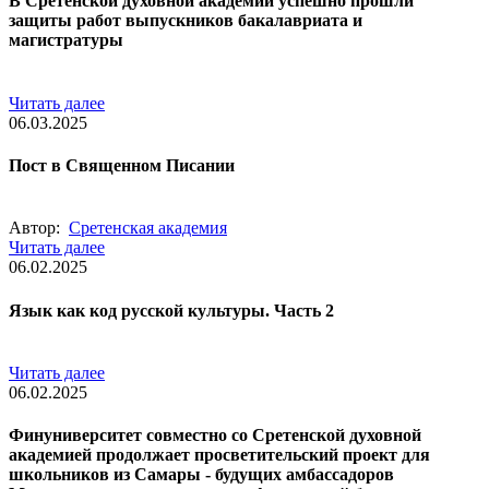
В Сретенской духовной академии успешно прошли
защиты работ выпускников бакалавриата и
магистратуры
Читать далее
06.03.2025
Пост в Священном Писании
Автор:
Сретенская академия
Читать далее
06.02.2025
Язык как код русской культуры. Часть 2
Читать далее
06.02.2025
Финуниверситет совместно со Сретенской духовной
академией продолжает просветительский проект для
школьников из Самары - будущих амбассадоров