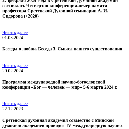
27 февраля 2024 года в Сретенской Духовной академии
состоялась Четвертая конференция-вечер памяти
профессора Сретенской Духовной семинарии А. И.
Сидорова (+2020)
Читать далее
01.03.2024
Беседы о любви. Беседа 3. Смысл нашего существования
Читать далее
29.02.2024
Программа международной научно-богословской
конференции «Бог — человек — мир» 5-6 марта 2024 г.
Читать далее
22.12.2023
Сретенская духовная академия совместно с Минской
духовной академией проводят IV международную научно-