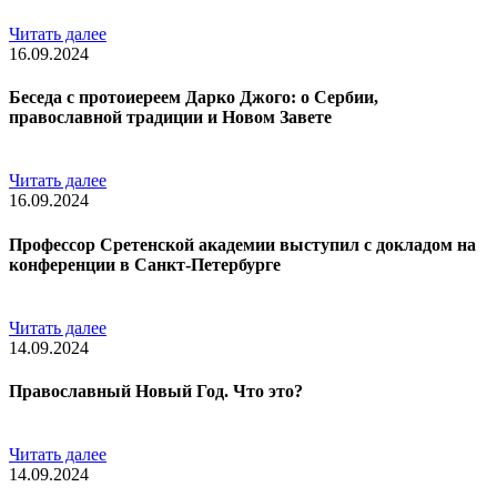
Читать далее
16.09.2024
Беседа с протоиереем Дарко Джого: о Сербии,
православной традиции и Новом Завете
Читать далее
16.09.2024
Профессор Сретенской академии выступил с докладом на
конференции в Санкт-Петербурге
Читать далее
14.09.2024
Православный Новый Год. Что это?
Читать далее
14.09.2024