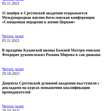
05.11.2021
11 ноября в Сретенской академии открывается
Международная научно-богословская конференция
«Священная иерархия в жизни Церкви»
Читать далее
05.11.2021
В праздник Казанской иконы Божией Матери епископ
Феодорит рукоположил Романа Мирова в сан диакона
Читать далее
29.10.2021
Доценты Сретенской духовной академии выступили с
докладами на курсах повышения квалификации
преподавателей
Читать далее
28.10.2021