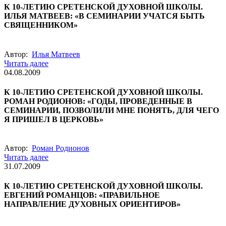
К 10-ЛЕТИЮ СРЕТЕНСКОЙ ДУХОВНОЙ ШКОЛЫ.
ИЛЬЯ МАТВЕЕВ: «В СЕМИНАРИИ УЧАТСЯ БЫТЬ
СВЯЩЕННИКОМ»
Автор:
Илья Матвеев
Читать далее
04.08.2009
К 10-ЛЕТИЮ СРЕТЕНСКОЙ ДУХОВНОЙ ШКОЛЫ.
РОМАН РОДИОНОВ: «ГОДЫ, ПРОВЕДЕННЫЕ В
СЕМИНАРИИ, ПОЗВОЛИЛИ МНЕ ПОНЯТЬ, ДЛЯ ЧЕГО
Я ПРИШЕЛ В ЦЕРКОВЬ»
Автор:
Роман Родионов
Читать далее
31.07.2009
К 10-ЛЕТИЮ СРЕТЕНСКОЙ ДУХОВНОЙ ШКОЛЫ.
ЕВГЕНИЙ РОМАНЦОВ: «ПРАВИЛЬНОЕ
НАПРАВЛЕНИЕ ДУХОВНЫХ ОРИЕНТИРОВ»