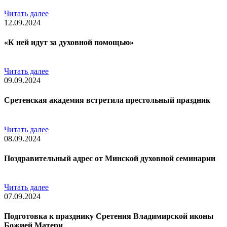
Читать далее
12.09.2024
«К ней идут за духовной помощью»
Читать далее
09.09.2024
Сретенская академия встретила престольный праздник
Читать далее
08.09.2024
Поздравительный адрес от Минской духовной семинарии
Читать далее
07.09.2024
Подготовка к празднику Сретения Владимирской иконы
Божией Матери