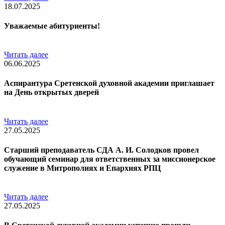
18.07.2025
Уважаемые абитуриенты!
Читать далее
06.06.2025
Аспирантура Сретенской духовной академии приглашает
на День открытых дверей
Читать далее
27.05.2025
Старший преподаватель СДА А. И. Солодков провел
обучающий семинар для ответственных за миссионерское
служение в Митрополиях и Епархиях РПЦ
Читать далее
27.05.2025