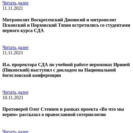
Читать далее
11.11.2021
Митрополит Воскресенский Дионисий и митрополит
Псковский и Порховский Тихон встретились со студентами
первого курса СДА
Читать далее
11.11.2021
И.о. проректора СДА по учебной работе иеромонах Ириней
(Пиковский) выступил с докладом на Национальной
богословской конференции
Читать далее
10.11.2021
Протоиерей Олег Стеняев в рамках проекта «Во что мы
верим» рассказал о православной сотериологии
Читать далее