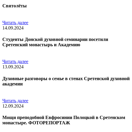
Святолёты
Читать далее
14.09.2024
Студенты Донской духовной семинарии посетили
Сретенский монастырь и Академию
Читать далее
13.09.2024
Духовные разговоры о семье в стенах Сретенской духовной
академии
Читать далее
12.09.2024
Мощи преподобной Евфросинии Полоцкой в Сретенском
монастыре. ФОТОРЕПОРТАЖ