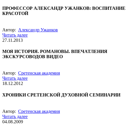
ПРОФЕССОР АЛЕКСАНДР УЖАНКОВ: ВОСПИТАНИЕ
КРАСОТОЙ
Автор:
Александр Ужанков
Читать далее
27.11.2013
МОЯ ИСТОРИЯ. РОМАНОВЫ. ВПЕЧАТЛЕНИЯ
ЭКСКУРСОВОДОВ ВИДЕО
Автор:
Сретенская академия
Читать далее
18.12.2012
ХРОНИКИ СРЕТЕНСКОЙ ДУХОВНОЙ СЕМИНАРИИ
Автор:
Сретенская академия
Читать далее
04.08.2009