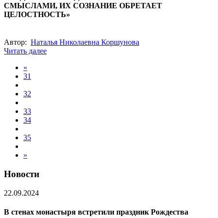
СМЫСЛАМИ, ИХ СОЗНАНИЕ ОБРЕТАЕТ
ЦЕЛОСТНОСТЬ»
Автор:
Наталья Николаевна Коршунова
Читать далее
«
31
32
33
34
35
»
Новости
22.09.2024
В стенах монастыря встретили праздник Рождества