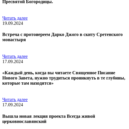
Пресвятой Богородицы.
Читать далее
19.09.2024
Встреча с протоиереем Дарко Джого в скиту Сретенского
монастыря
Читать далее
17.09.2024
«Каждый день, когда вы читаете Священное Писание
Нового Завета, нужно трудиться проникнуть в те глубины,
которые там находятся»
Читать далее
17.09.2024
Вышла новая лекция проекта Всегда живой
церковнославянский