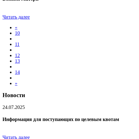
Читать далее
«
10
11
12
13
14
»
Новости
24.07.2025
Информация для поступающих по целевым квотам
Читать далее