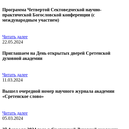
Программа Четвертой Сектоведческой научно-
практической Богословской конференции (с
международным участием)
Читать далее
22.05.2024
Приглашаем на День открытых дверей Сретенской
духовной академии
Читать далее
11.03.2024
Вышел очередной номер научного журнала академии
«Сретенское слово»
Читать далее
05.03.2024