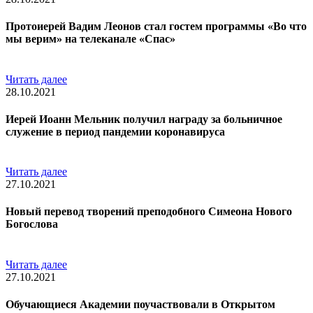
Протоиерей Вадим Леонов стал гостем программы «Во что
мы верим» на телеканале «Спас»
Читать далее
28.10.2021
Иерей Иоанн Мельник получил награду за больничное
служение в период пандемии коронавируса
Читать далее
27.10.2021
Новый перевод творений преподобного Симеона Нового
Богослова
Читать далее
27.10.2021
Обучающиеся Академии поучаствовали в Открытом