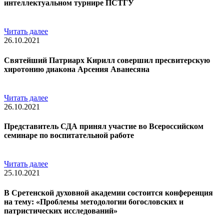
интеллектуальном турнире ПСТГУ
Читать далее
26.10.2021
Святейший Патриарх Кирилл совершил пресвитерскую
хиротонию диакона Арсения Аванесяна
Читать далее
26.10.2021
Представитель СДА принял участие во Всероссийском
семинаре по воспитательной работе
Читать далее
25.10.2021
В Сретенской духовной академии состоится конференция
на тему: «Проблемы методологии богословских и
патристических исследований»