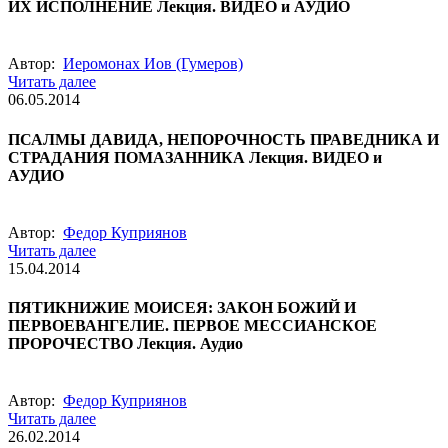
ИХ ИСПОЛНЕНИЕ Лекция. ВИДЕО и АУДИО
Автор:
Иеромонах Иов (Гумеров)
Читать далее
06.05.2014
ПСАЛМЫ ДАВИДА, НЕПОРОЧНОСТЬ ПРАВЕДНИКА И
СТРАДАНИЯ ПОМАЗАННИКА Лекция. ВИДЕО и
АУДИО
Автор:
Федор Куприянов
Читать далее
15.04.2014
ПЯТИКНИЖИЕ МОИСЕЯ: ЗАКОН БОЖИЙ И
ПЕРВОЕВАНГЕЛИЕ. ПЕРВОЕ МЕССИАНСКОЕ
ПРОРОЧЕСТВО Лекция. Аудио
Автор:
Федор Куприянов
Читать далее
26.02.2014