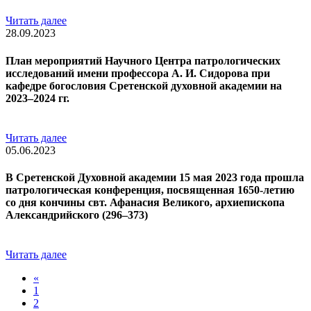
Читать далее
28.09.2023
План мероприятий Научного Центра патрологических
исследований имени профессора А. И. Сидорова при
кафедре богословия Сретенской духовной академии на
2023–2024 гг.
Читать далее
05.06.2023
В Сретенской Духовной академии 15 мая 2023 года прошла
патрологическая конференция, посвященная 1650-летию
со дня кончины свт. Афанасия Великого, архиепископа
Александрийского (296–373)
Читать далее
«
1
2