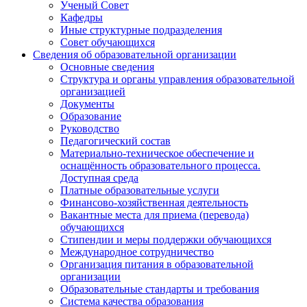
Ученый Совет
Кафедры
Иные структурные подразделения
Совет обучающихся
Сведения об образовательной организации
Основные сведения
Структура и органы управления образовательной
организацией
Документы
Образование
Руководство
Педагогический состав
Материально-техническое обеспечение и
оснащённость образовательного процесса.
Доступная среда
Платные образовательные услуги
Финансово-хозяйственная деятельность
Вакантные места для приема (перевода)
обучающихся
Стипендии и меры поддержки обучающихся
Международное сотрудничество
Организация питания в образовательной
организации
Образовательные стандарты и требования
Система качества образования