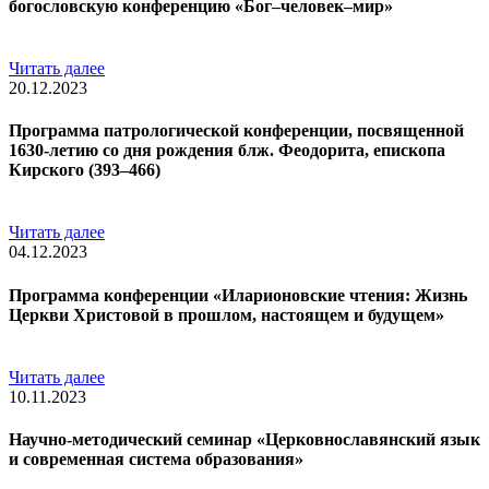
богословскую конференцию «Бог–человек–мир»
Читать далее
20.12.2023
Программа патрологической конференции, посвященной
1630-летию со дня рождения блж. Феодорита, епископа
Кирского (393–466)
Читать далее
04.12.2023
Программа конференции «Иларионовские чтения: Жизнь
Церкви Христовой в прошлом, настоящем и будущем»
Читать далее
10.11.2023
Научно-методический семинар «Церковнославянский язык
и современная система образования»