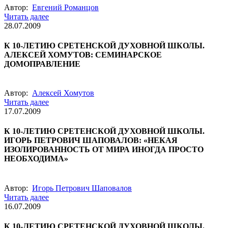
Автор:
Евгений Романцов
Читать далее
28.07.2009
К 10-ЛЕТИЮ СРЕТЕНСКОЙ ДУХОВНОЙ ШКОЛЫ.
АЛЕКСЕЙ ХОМУТОВ: СЕМИНАРСКОЕ
ДОМОПРАВЛЕНИЕ
Автор:
Алексей Хомутов
Читать далее
17.07.2009
К 10-ЛЕТИЮ СРЕТЕНСКОЙ ДУХОВНОЙ ШКОЛЫ.
ИГОРЬ ПЕТРОВИЧ ШАПОВАЛОВ: «НЕКАЯ
ИЗОЛИРОВАННОСТЬ ОТ МИРА ИНОГДА ПРОСТО
НЕОБХОДИМА»
Автор:
Игорь Петрович Шаповалов
Читать далее
16.07.2009
К 10-ЛЕТИЮ СРЕТЕНСКОЙ ДУХОВНОЙ ШКОЛЫ.