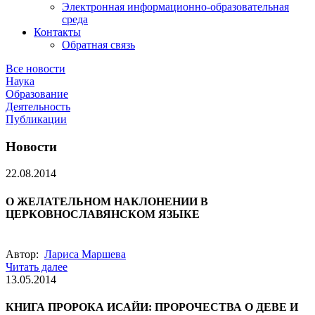
Электронная информационно-образовательная
среда
Контакты
Обратная связь
Все новости
Наука
Образование
Деятельность
Публикации
Новости
22.08.2014
О ЖЕЛАТЕЛЬНОМ НАКЛОНЕНИИ В
ЦЕРКОВНОСЛАВЯНСКОМ ЯЗЫКЕ
Автор:
Лариса Маршева
Читать далее
13.05.2014
КНИГА ПРОРОКА ИСАЙИ: ПРОРОЧЕСТВА О ДЕВЕ И