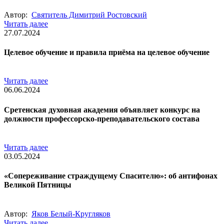
Автор:
Святитель Димитрий Ростовский
Читать далее
27.07.2024
Целевое обучение и правила приёма на целевое обучение
Читать далее
06.06.2024
Сретенская духовная академия объявляет конкурс на
должности профессорско-преподавательского состава
Читать далее
03.05.2024
«Сопереживание страждущему Спасителю»: об антифонах
Великой Пятницы
Автор:
Яков Белый-Кругляков
Читать далее