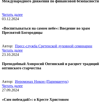
Международного движения по финансовой безопасности
Читать далее
03.12.2024
«Воспитываться на самом небе»: Введение во храм
Пресвятой Богородицы
Автор:
Пресс-служба Сретенской духовной семинарии
Читать далее
23.10.2024
Преподобный Амвросий Оптинский и расцвет традиций
оптинского старчества
Автор:
Иеромонах Никон (Париманчук)
Читать далее
27.09.2024
«Сим побеждай!»: о Кресте Христовом