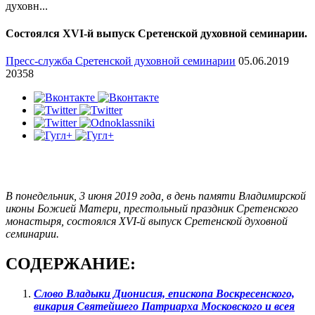
духовн...
Состоялся XVI-й выпуск Сретенской духовной семинарии.
Пресс-служба Сретенской духовной семинарии
05.06.2019
20358
В понедельник, 3 июня 2019 года, в день памяти Владимирской
иконы Божией Матери, престольный праздник Сретенского
монастыря, состоялся XVI-й выпуск Сретенской духовной
семинарии.
СОДЕРЖАНИЕ:
Слово Владыки Дионисия, епископа Воскресенского,
викария Святейшего Патриарха Московского и всея