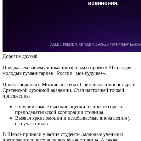
Дорогие друзья!
Предлагаем вашему вниманию фильм о проекте Школа для
молодых гуманитариев «Россия - мое будущее».
Проект родился в Москве, в стенах Сретенского монастыря и
Сретенской духовной академии. Стал настоящей точкой
притяжения.
Получил самые высокие оценки от профессорско-
преподавательской корпорации столицы.
Вызвал яркие эмоции и незабываемые впечатления у
его участников.
В Школе приняли участие студенты, молодые ученые и
преподаватели всех ведущих вузов столицы. А также