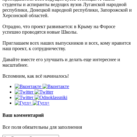
студенты и аспиранты ведущих вузов Луганской народной
республики, Донецкой народной республики, Запорожской и
Херсонской областей.
Отрадно, что проект развивается: в Крыму на Форосе
успешно проводятся новые Школы.
Приглашаем всех наших выпускников и всех, кому нравится
наш проект, к сотрудничеству.
Давайте вместе его улучшать и делать еще интереснее и
масштабнее.
Вспомним, как всё начиналось!
Ваш комментарий
Все поля обязательны для заполнения