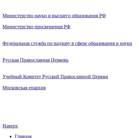
Министерство науки и высшего образования РФ
Министерство просвещения РФ
Федеральная служба по надзору в сфере образования и науки
Русская Православная Церковь
Учебный Комитет Русской Православной Церкви
Московская епархия
Наверх
Главная