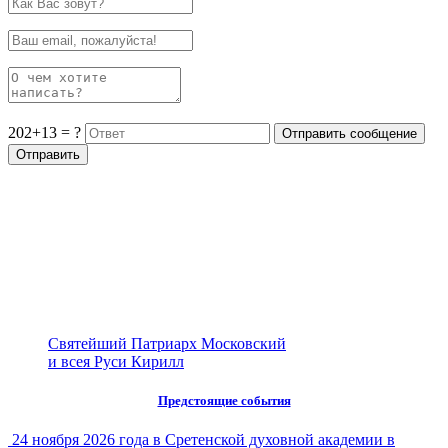
202+13 = ?
Святейший Патриарх Московский
и всея Руси Кирилл
Предстоящие события
24 ноября 2026 года в Сретенской духовной академии в