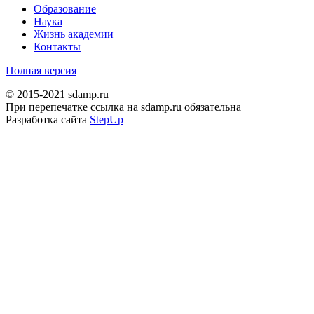
Образование
Наука
Жизнь академии
Контакты
Полная версия
© 2015-2021 sdamp.ru
При перепечатке ссылка на sdamp.ru обязательна
Разработка сайта
StepUp