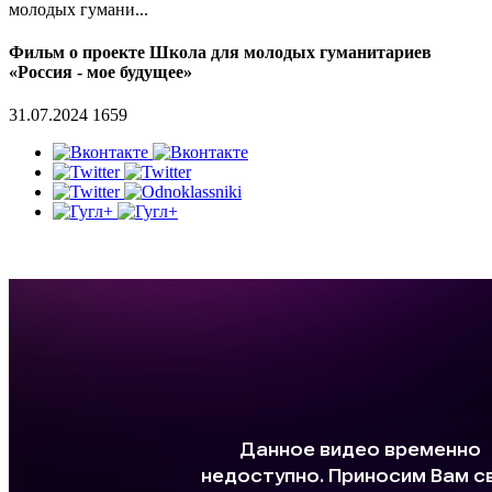
молодых гумани...
Фильм о проекте Школа для молодых гуманитариев
«Россия - мое будущее»
31.07.2024
1659