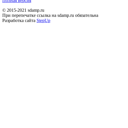
Полная версия
© 2015-2021 sdamp.ru
При перепечатке ссылка на sdamp.ru обязательна
Разработка сайта
StepUp