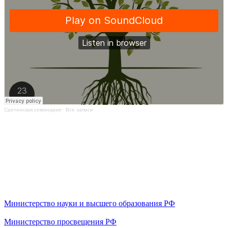
Сретенская семинария
·
Все записи
Министерство науки и высшего образования РФ
Министерство просвещения РФ