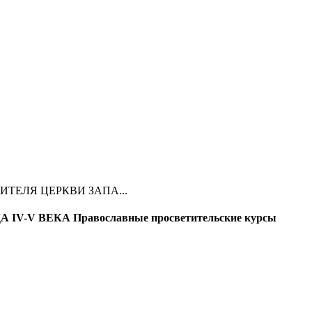
ТЕЛЯ ЦЕРКВИ ЗАПА...
V ВЕКА Православные просветительские курсы