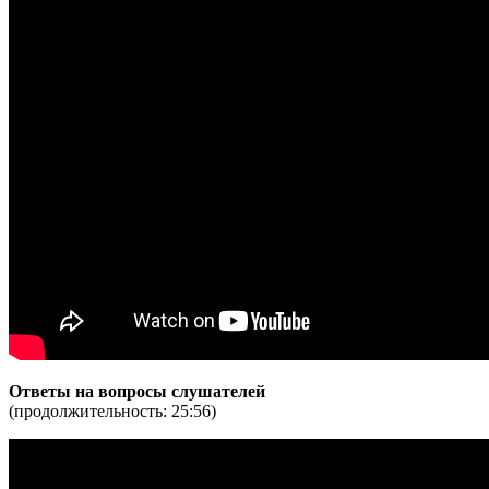
Ответы на вопросы слушателей
(продолжительность: 25:56)