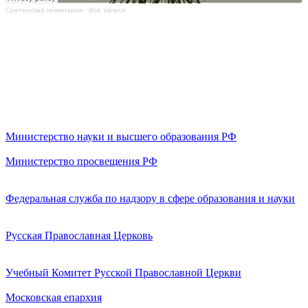
Сретенская семинария
·
Все записи
Министерство науки и высшего образования РФ
Министерство просвещения РФ
Федеральная служба по надзору в сфере образования и науки
Русская Православная Церковь
Учебный Комитет Русской Православной Церкви
Московская епархия