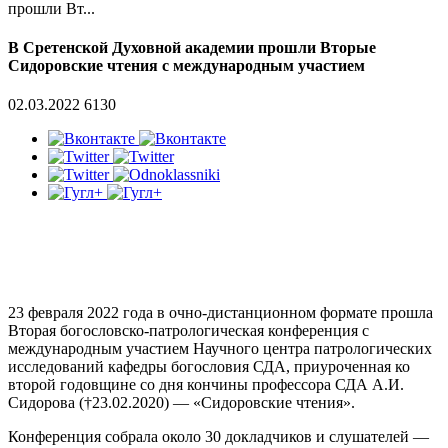
прошли Вт...
В Сретенской Духовной академии прошли Вторые
Сидоровские чтения с международным участием
02.03.2022
6130
23 февраля 2022 года в очно-дистанционном формате прошла
Вторая богословско-патрологическая конференция с
международным участием Научного центра патрологических
исследований кафедры богословия СДА, приуроченная ко
второй годовщине со дня кончины профессора СДА А.И.
Сидорова (†23.02.2020) — «Сидоровские чтения».
Конференция собрала около 30 докладчиков и слушателей —