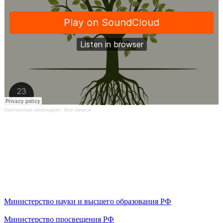
Сретенская семинария
·
Все записи
Министерство науки и высшего образования РФ
Министерство просвещения РФ