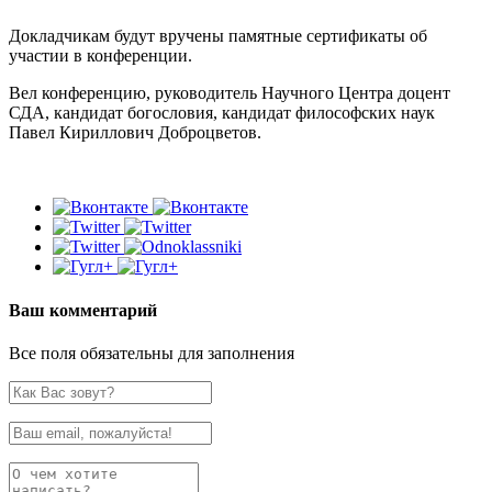
Докладчикам будут вручены памятные сертификаты об
участии в конференции.
Вел конференцию, руководитель Научного Центра доцент
СДА, кандидат богословия, кандидат философских наук
Павел Кириллович Доброцветов.
Ваш комментарий
Все поля обязательны для заполнения