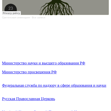
Сретенская семинария
·
Все записи
Министерство науки и высшего образования РФ
Министерство просвещения РФ
Федеральная служба по надзору в сфере образования и науки
Русская Православная Церковь