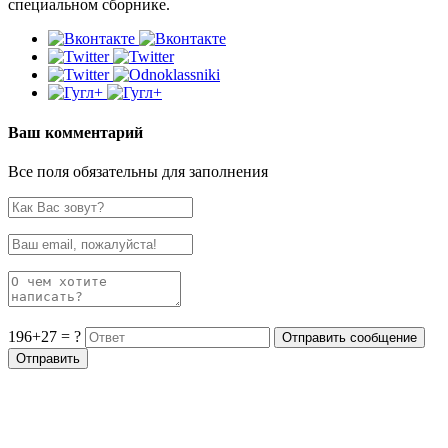
специальном сборнике.
Ваш комментарий
Все поля обязательны для заполнения
196+27 = ?