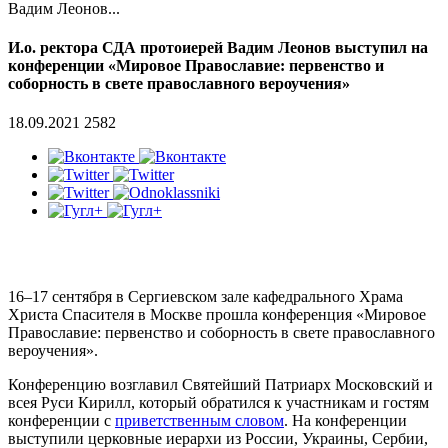
Вадим Леонов...
И.о. ректора СДА протоиерей Вадим Леонов выступил на
конференции «Мировое Православие: первенство и
соборность в свете православного вероучения»
18.09.2021
2582
16–17 сентября в Сергиевском зале кафедрального Храма
Христа Спасителя в Москве прошла конференция «Мировое
Православие: первенство и соборность в свете православного
вероучения».
Конференцию возглавил Святейший Патриарх Московский и
всея Руси Кирилл, который обратился к участникам и гостям
конференции с
приветственным словом
. На конференции
выступили церковные иерархи из России, Украины, Сербии,