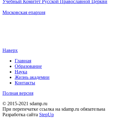
Учебный Комитет Русской Православной Церкви
Московская епархия
Наверх
Главная
Образование
Наука
Жизнь академии
Контакты
Полная версия
© 2015-2021 sdamp.ru
При перепечатке ссылка на sdamp.ru обязательна
Разработка сайта
StepUp