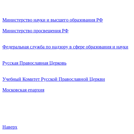
Министерство науки и высшего образования РФ
Министерство просвещения РФ
Федеральная служба по надзору в сфере образования и науки
Русская Православная Церковь
Учебный Комитет Русской Православной Церкви
Московская епархия
Наверх