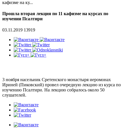
кафизме на ку...
Прошла вторая лекция по 11 кафизме на курсах по
изучении Псалтири
03.11.2019
13919
3 ноября насельник Сретенского монастыря иеромонах
Ириней (Пиковский) провел очередную лекцию из курса по
изучению Псалтири. На лекцию собралось около 50
слушателей.