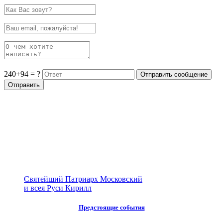
240+94 = ?
Святейший Патриарх Московский
и всея Руси Кирилл
Предстоящие события