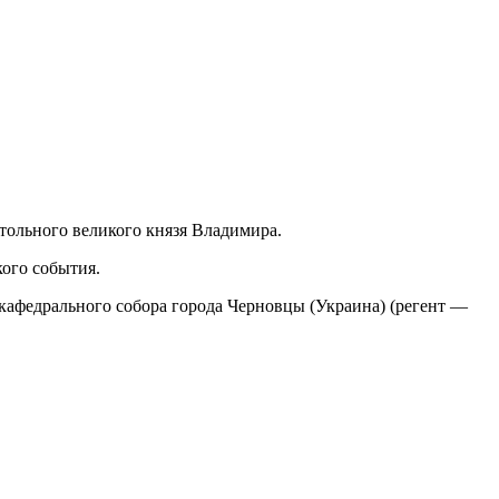
тольного великого князя Владимира.
ого события.
кафедрального собора города Черновцы (Украина) (регент —