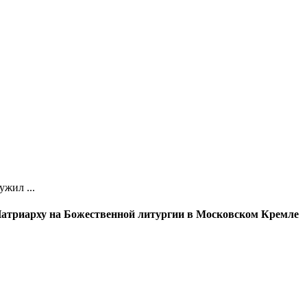
жил ...
атриарху на Божественной литургии в Московском Кремле