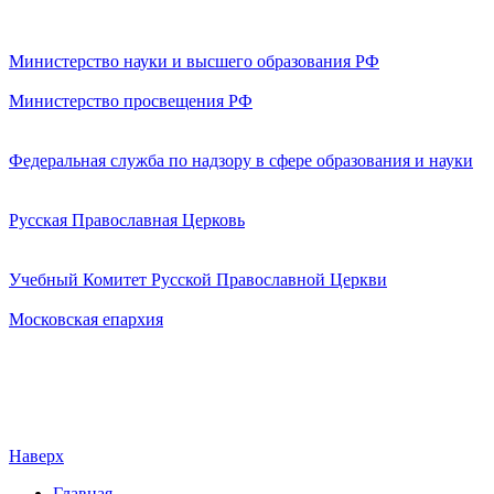
Министерство науки и высшего образования РФ
Министерство просвещения РФ
Федеральная служба по надзору в сфере образования и науки
Русская Православная Церковь
Учебный Комитет Русской Православной Церкви
Московская епархия
Наверх
Главная