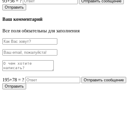
93+56 = ?
Ваш комментарий
Все поля обязательны для заполнения
195+78 = ?