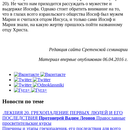
20). Не часто нам приходится рассуждать о мужестве и
выдержке Иосифа. Однако стоит обратить внимание на то,
что в глазах всего израильского общества Иосиф был мужем
Марии и считался отцом Иисуса, и только сами Иосиф и
Мария знали, на какую жертву пришлось пойти названному
отцу Христа.
Редакция сайта Сретенской семинарии
Материал впервые опубликован 06.04.2016 г.
Новости по теме
ЛЕКЦИЯ 20. ГРЕХОПАДЕНИЕ ПЕРВЫХ ЛЮДЕЙ И ЕГО
ПОСЛЕДСТВИЯ
Протоиерей Вадим Леонов
Православные
просветительские курсы
Причины и этапы грехопадения, его последствия для всего