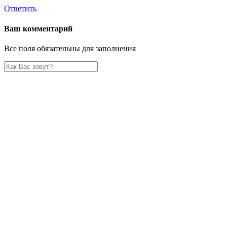
Ответить
Ваш комментарий
Все поля обязательны для заполнения