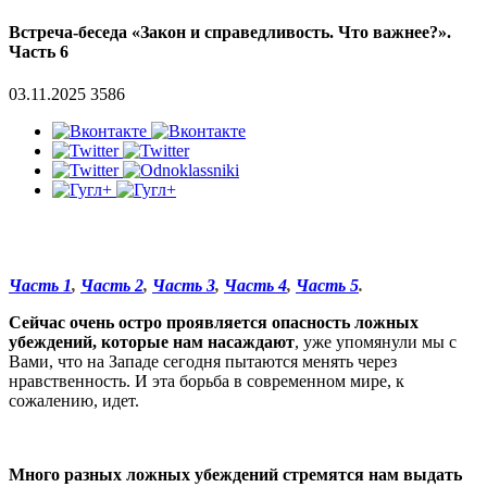
Встреча-беседа «Закон и справедливость. Что важнее?».
Часть 6
03.11.2025
3586
Часть 1
,
Часть 2
,
Часть 3
,
Часть 4
,
Часть 5
.
Сейчас очень остро проявляется опасность ложных
убеждений, которые нам насаждают
, уже упомянули мы с
Вами, что на Западе сегодня пытаются менять через
нравственность. И эта борьба в современном мире, к
сожалению, идет.
Много разных ложных убеждений стремятся нам выдать