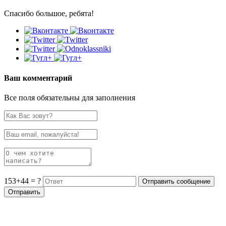
Спасибо большое, ребята!
Ваш комментарий
Все поля обязательны для заполнения
153+44 = ?