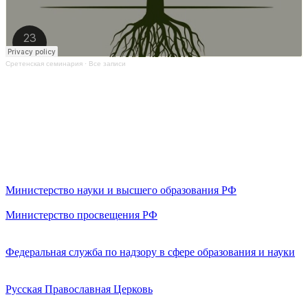
Сретенская семинария
·
Все записи
Министерство науки и высшего образования РФ
Министерство просвещения РФ
Федеральная служба по надзору в сфере образования и науки
Русская Православная Церковь