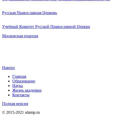
Русская Православная Церковь
Учебный Комитет Русской Православной Церкви
Московская епархия
Наверх
Главная
Образование
Наука
Жизнь академии
Контакты
Полная версия
© 2015-2021 sdamp.ru