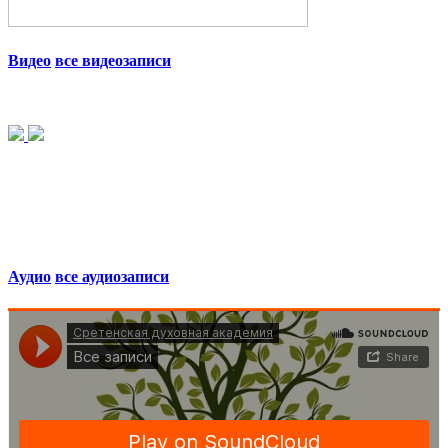
Видео
все видеозаписи
Аудио
все аудиозаписи