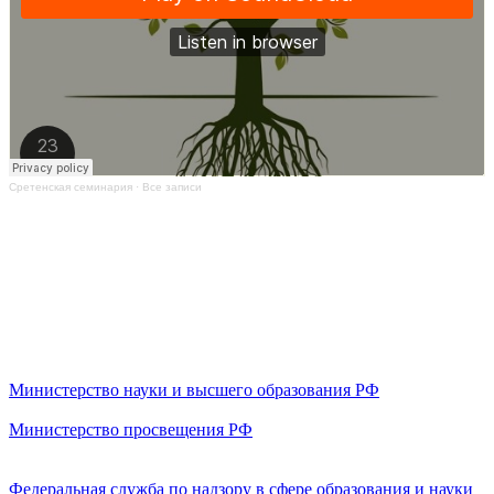
Сретенская семинария
·
Все записи
Министерство науки и высшего образования РФ
Министерство просвещения РФ
Федеральная служба по надзору в сфере образования и науки