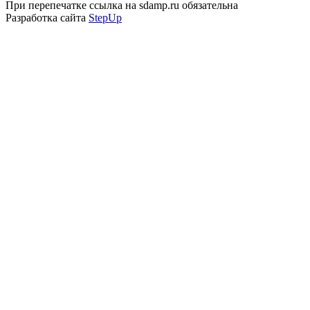
При перепечатке ссылка на sdamp.ru обязательна
Разработка сайта
StepUp