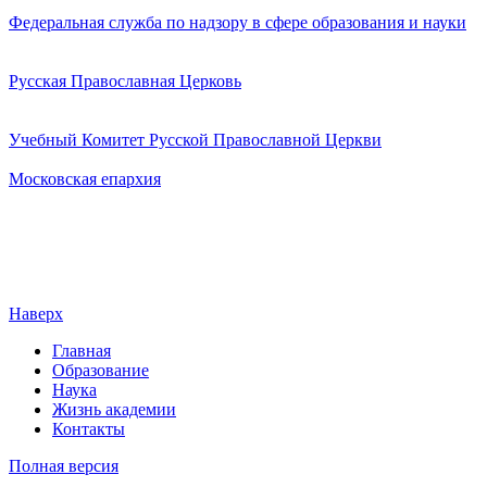
Федеральная служба по надзору в сфере образования и науки
Русская Православная Церковь
Учебный Комитет Русской Православной Церкви
Московская епархия
Наверх
Главная
Образование
Наука
Жизнь академии
Контакты
Полная версия