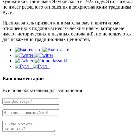
художника Станислава Якубовского в 1923 году. Этот символ
не имеет реального отношения к дохристианским традициям
Руси.
Преподаватель призвал к внимательному и критичному
отношению к подобным неоязыческим идеям, которые не
имеют исторических и научных оснований, но используются
для искажения традиционных ценностей.
Ваш комментарий
Все поля обязательны для заполнения