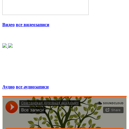
Видео
все видеозаписи
Аудио
все аудиозаписи