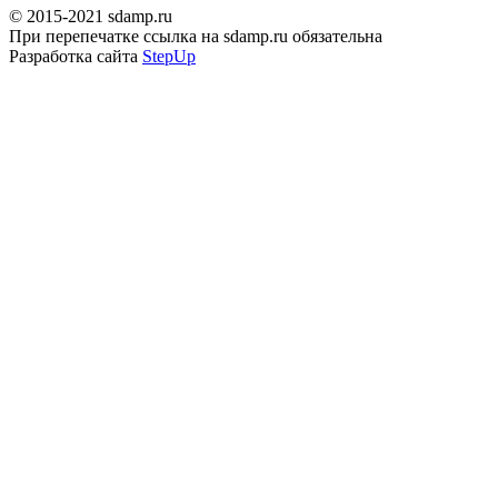
© 2015-2021 sdamp.ru
При перепечатке ссылка на sdamp.ru обязательна
Разработка сайта
StepUp