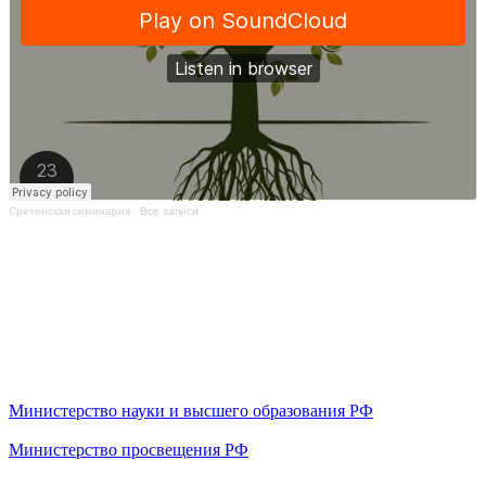
Сретенская семинария
·
Все записи
Министерство науки и высшего образования РФ
Министерство просвещения РФ