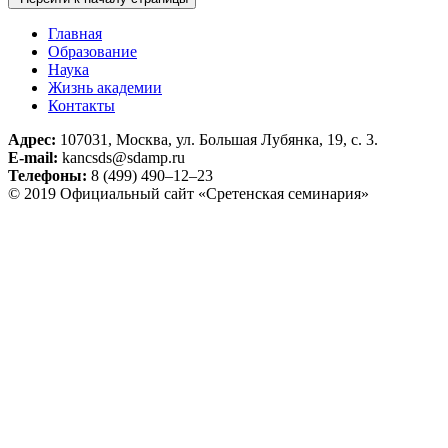
Главная
Образование
Наука
Жизнь академии
Контакты
Адрес:
107031, Москва, ул. Большая Лубянка, 19, с. 3.
E-mail:
kancsds@sdamp.ru
Телефоны:
8 (499) 490–12–23
© 2019 Официальный сайт «Сретенская семинария»