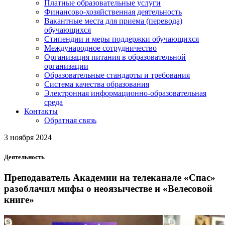
Платные образовательные услуги
Финансово-хозяйственная деятельность
Вакантные места для приема (перевода)
обучающихся
Стипендии и меры поддержки обучающихся
Международное сотрудничество
Организация питания в образовательной
организации
Образовательные стандарты и требования
Система качества образования
Электронная информационно-образовательная
среда
Контакты
Обратная связь
3 ноября 2024
Деятельность
Преподаватель Академии на телеканале «Спас»
разоблачил мифы о неоязычестве и «Велесовой
книге»