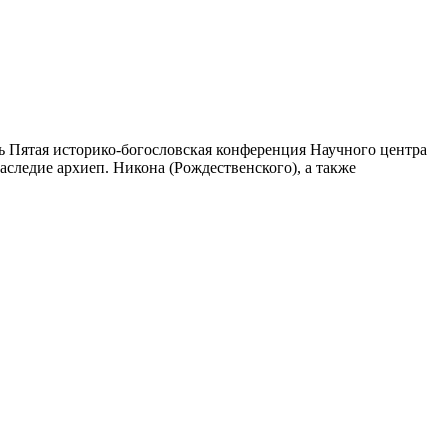
ь Пятая историко-богословская конференция Научного центра
аследие архиеп. Никона (Рождественского), а также