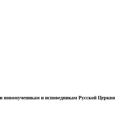
 и новомученикам и исповедникам Русской Церкви