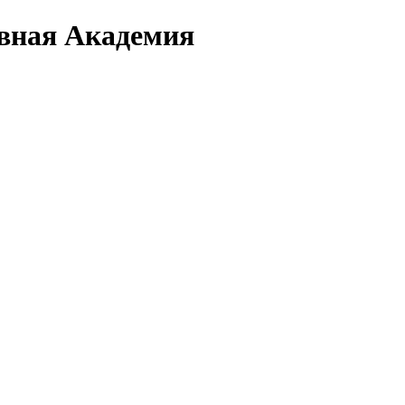
вная Академия