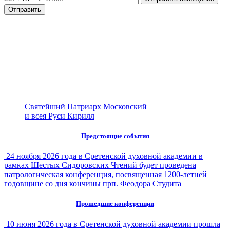
Святейший Патриарх Московский
и всея Руси Кирилл
Предстоящие события
24 ноября 2026 года в Сретенской духовной академии в
рамках Шестых Сидоровских Чтений будет проведена
патрологическая конференция, посвященная 1200-летней
годовщине со дня кончины прп. Феодора Студита
Прошедшие конференции
10 июня 2026 года в Сретенской духовной академии прошла