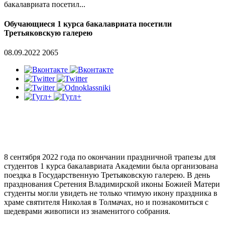
бакалавриата посетил...
Обучающиеся 1 курса бакалавриата посетили
Третьяковскую галерею
08.09.2022
2065
8 сентября 2022 года по окончании праздничной трапезы для
студентов 1 курса бакалавриата Академии была организована
поездка в Государственную Третьяковскую галерею. В день
празднования Сретения Владимирской иконы Божией Матери
студенты могли увидеть не только чтимую икону праздника в
храме святителя Николая в Толмачах, но и познакомиться с
шедеврами живописи из знаменитого собрания.