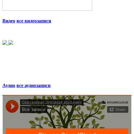
Видео
все видеозаписи
Аудио
все аудиозаписи