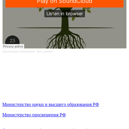
Сретенская семинария
·
Все записи
Министерство науки и высшего образования РФ
Министерство просвещения РФ