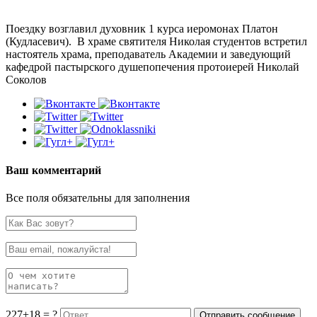
Поездку возглавил духовник 1 курса иеромонах Платон
(Кудласевич). В храме святителя Николая студентов встретил
настоятель храма, преподаватель Академии и заведующий
кафедрой пастырского душепопечения протоиерей Николай
Соколов
Ваш комментарий
Все поля обязательны для заполнения
227+18 = ?