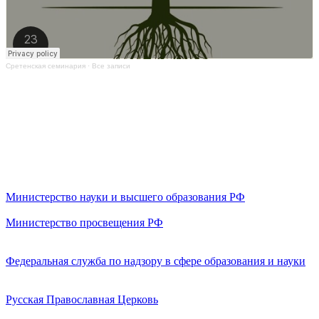
Сретенская семинария
·
Все записи
Министерство науки и высшего образования РФ
Министерство просвещения РФ
Федеральная служба по надзору в сфере образования и науки
Русская Православная Церковь