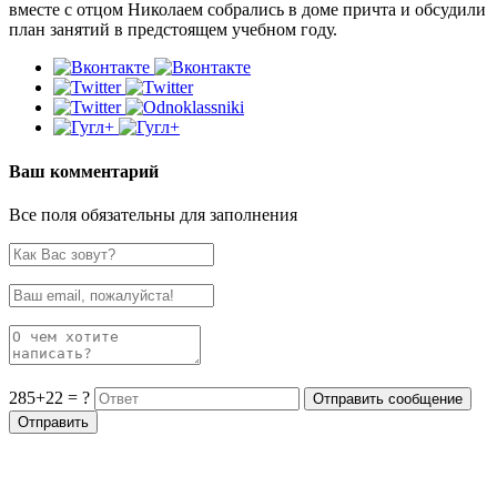
вместе с отцом Николаем собрались в доме причта и обсудили
план занятий в предстоящем учебном году.
Ваш комментарий
Все поля обязательны для заполнения
285+22 = ?