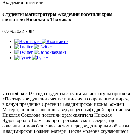
Академии посетили ...
Студенты магистратуры Академии посетили храм
святителя Николая в Толмачах
07.09.2022
7084
7 сентября 2022 года студенты 2 курса магистратуры профиля
«Пастырское душепопечение и миссия в современном мире»,
в канун праздника Сретения Владимирской иконы Божией
Матери, по приглашению заведующего кафедрой протоиерея
Николая Соколова посетили храм святителя Николая
Чудотворца в Толмачах при Третьяковской галерее, где
совершили молебен с акафистом перед чудотворным образом
Владимирской Божией Матери. После молебна обучающиеся