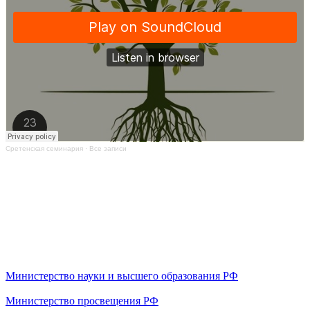
Сретенская семинария
·
Все записи
Министерство науки и высшего образования РФ
Министерство просвещения РФ