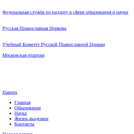
Федеральная служба по надзору в сфере образования и науки
Русская Православная Церковь
Учебный Комитет Русской Православной Церкви
Московская епархия
Наверх
Главная
Образование
Наука
Жизнь академии
Контакты