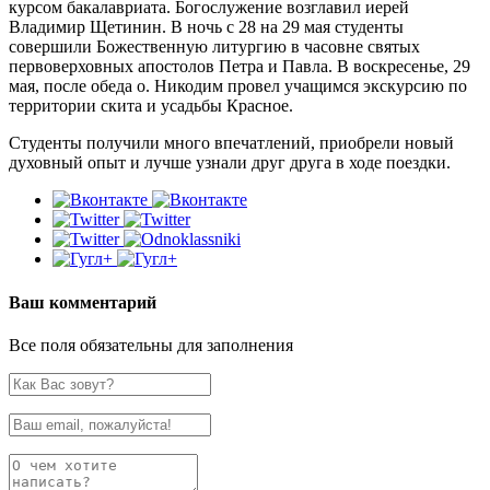
курсом бакалавриата. Богослужение возглавил иерей
Владимир Щетинин. В ночь с 28 на 29 мая студенты
совершили Божественную литургию в часовне святых
первоверховных апостолов Петра и Павла. В воскресенье, 29
мая, после обеда о. Никодим провел учащимся экскурсию по
территории скита и усадьбы Красное.
Студенты получили много впечатлений, приобрели новый
духовный опыт и лучше узнали друг друга в ходе поездки.
Ваш комментарий
Все поля обязательны для заполнения