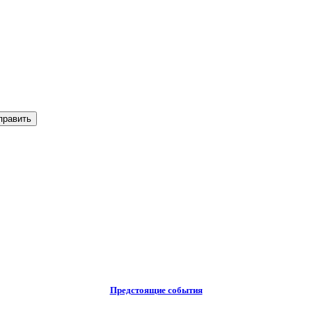
Предстоящие события