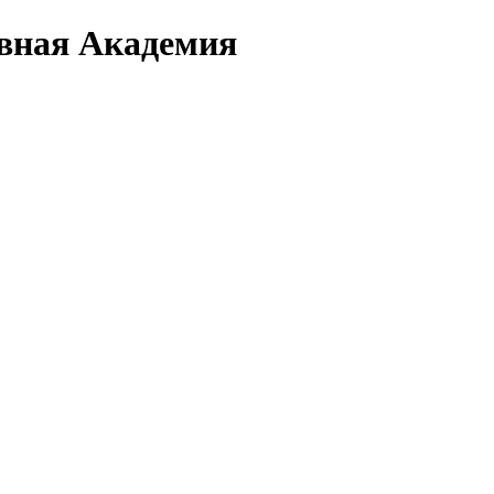
вная Академия