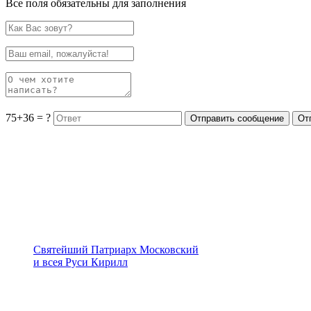
Все поля обязательны для заполнения
75+36 = ?
Святейший Патриарх Московский
и всея Руси Кирилл