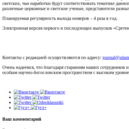
светских, чьи наработки будут соответствовать тематике дан
различные церковные и светские ученые, представители разных
Планируемая регулярность выхода номеров – 4 раза в год.
Электронная версия первого и последующих выпусков «Сретенс
Контакты с редакцией осуществляются по адресу:
journal@sdam
Очень надеемся, что благодаря стараниям наших сотрудников и
особым научно-богословским пространством с высоким уровне
Ваш комментарий